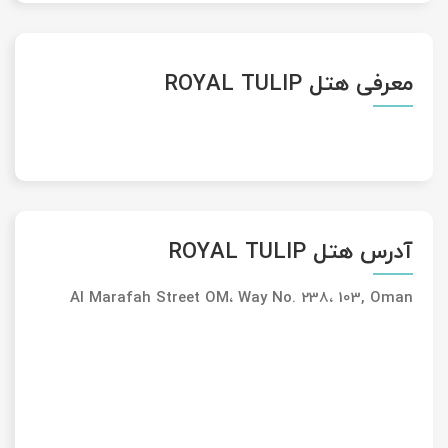
معرفی هتل ROYAL TULIP
آدرس هتل ROYAL TULIP
Al Marafah Street OM، Way No. 238، 103, Oman