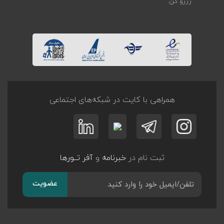
رزرو کن.
همراهی با کایت در شبکه‌های اجتماعی
ثبت نام در
خبرنامه
و
آفر تــورها
عضویت