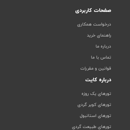
صفحات کاربردی
درخواست همکاری
راهنمای خرید
درباره ما
تماس با ما
قوانین و مقررات
درباره کایت
تورهای یک روزه
تورهای کویر گردی
تورهای استانبول
تورهای طبیعت گردی