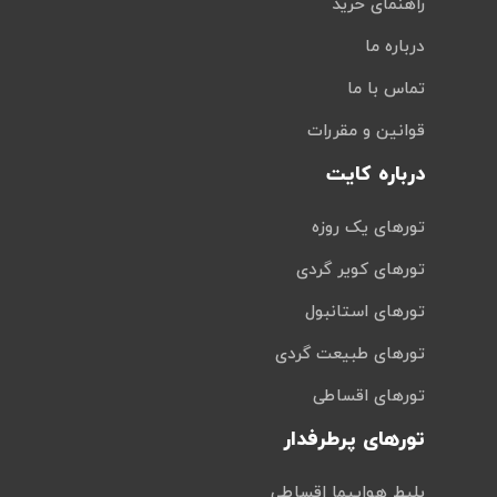
راهنمای خرید
درباره ما
تماس با ما
قوانین و مقررات
درباره کایت
تورهای یک روزه
تورهای کویر گردی
تورهای استانبول
تورهای طبیعت گردی
تورهای اقساطی
تورهای پرطرفدار
بلیط هواپیما اقساطی