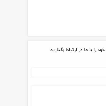
ود را با ما در ارتباط بگذارید