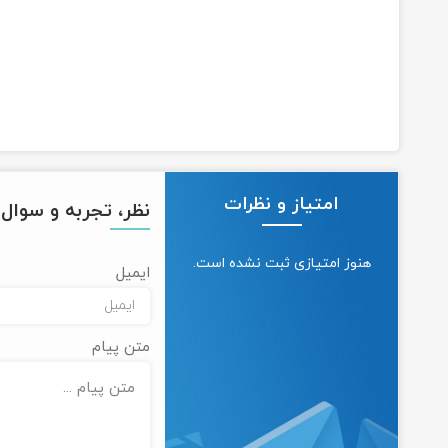
امتیاز و نظرات
نظر، تجربه و سوال خ
هنوز امتیازی ثبت نشده است.
ایمیل
متن پیام