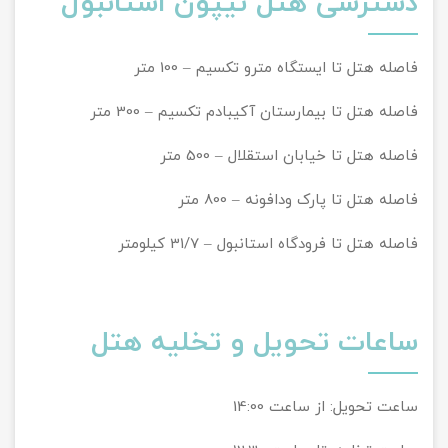
دسترسی هتل نیپون استانبول
فاصله هتل تا ایستگاه مترو تکسیم – 100 متر
فاصله هتل تا بیمارستان آکیبادم تکسیم – 300 متر
فاصله هتل تا خیابان استقلال – 500 متر
فاصله هتل تا پارک ودافونه – 800 متر
فاصله هتل تا فرودگاه استانبول – 31/7 کیلومتر
ساعات تحویل و تخلیه هتل
ساعت تحویل: از ساعت 14:00