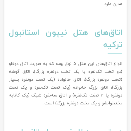
مدرن دارد.
اتاق‌های هتل نیپون استانبول
ترکیه
انواع اتاق‌های این هتل 5 نوع بوده که به صورت اتاق دوقلو
(دو تخت تک‌نفره یا یک تخت دونفره بزرگ)، اتاق گوشه
(تخت دونفره بزرگ)، اتاق خانواده (یک تخت دونفره بسیار
بزرگ)، اتاق بزرگ خانواده (یک تخت تک‌نفره و یک تخت
دونفره یا 3 تخت تک‌نفره) و اتاق سه‌نفره شیک (یک کاناپه
تختخوابشو و یک تخت دونفره بزرگ) است.