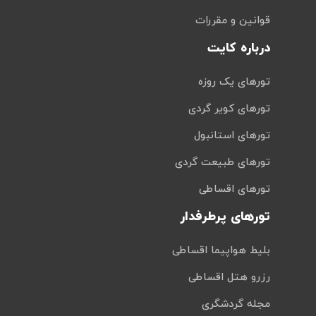
قوانین و مقررات
درباره کایت
تورهای یک روزه
تورهای کویر گردی
تورهای استانبول
تورهای طبیعت گردی
تورهای اقساطی
تورهای پرطرفدار
بلیط هواپیما اقساطی
رزرو هتل اقساطی
مجله گردشگری