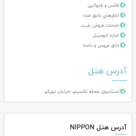
فکس و فتوکپی
اتاق‌های عایق صدا
خدمات فروش بلیت
اجاره اتومبیل
اتاق عروس و داماد
آدرس هتل
استانبول، محله تکسیم، خیابان توپکو
آدرس هتل NIPPON