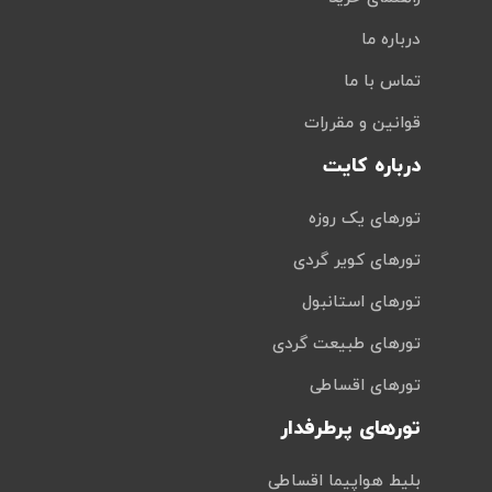
درباره ما
تماس با ما
قوانین و مقررات
درباره کایت
تورهای یک روزه
تورهای کویر گردی
تورهای استانبول
تورهای طبیعت گردی
تورهای اقساطی
تورهای پرطرفدار
بلیط هواپیما اقساطی