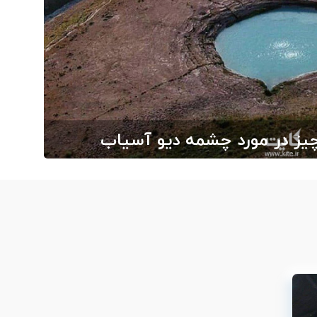
ز در مورد چشمه دیو آسیاب
ارج از ایران