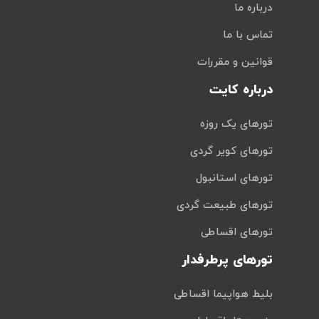
درباره ما
تماس با ما
قوانین و مقررات
درباره کایت
تورهای یک روزه
تورهای کویر گردی
تورهای استانبول
تورهای طبیعت گردی
تورهای اقساطی
تورهای پرطرفدار
بلیط هواپیما اقساطی