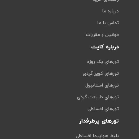
درباره ما
تماس با ما
قوانین و مقررات
درباره کایت
تورهای یک روزه
تورهای کویر گردی
تورهای استانبول
تورهای طبیعت گردی
تورهای اقساطی
تورهای پرطرفدار
بلیط هواپیما اقساطی