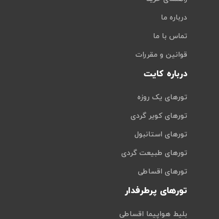
درباره ما
تماس با ما
قوانین و مقررات
درباره کایت
تورهای یک روزه
تورهای کویر گردی
تورهای استانبول
تورهای طبیعت گردی
تورهای اقساطی
تورهای پرطرفدار
بلیط هواپیما اقساطی