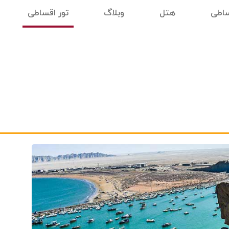
ساطی
هتل
وبلاگ
تور اقساطی