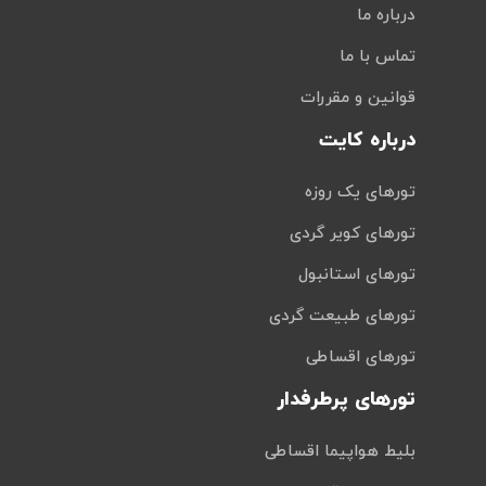
درباره ما
تماس با ما
قوانین و مقررات
درباره کایت
تورهای یک روزه
تورهای کویر گردی
تورهای استانبول
تورهای طبیعت گردی
تورهای اقساطی
تورهای پرطرفدار
بلیط هواپیما اقساطی