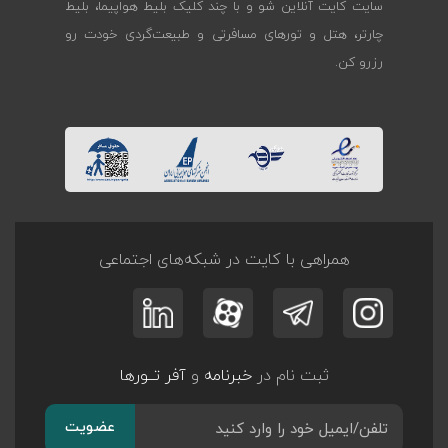
سایت کایت آنلاین شو و با چند کلیک بلیط هواپیما، بلیط
چارتر، هتل و تورهای مسافرتی و طبیعت‌گردی خودت رو
رزرو کن.
همراهی با کایت در شبکه‌های اجتماعی
ثبت نام در
خبرنامه
و
آفر تــورها
عضویت