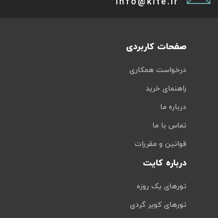
info@kite.ir
صفحات کاربردی
درخواست همکاری
راهنمای خرید
درباره ما
تماس با ما
قوانین و مقررات
درباره کایت
تورهای یک روزه
تورهای کویر گردی