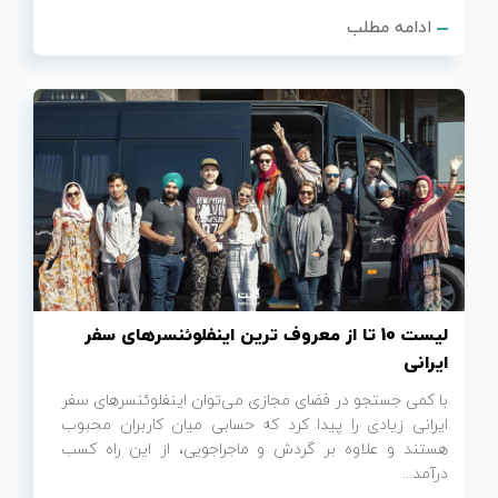
ادامه مطلب
لیست 10 تا از معروف ترین اینفلوئنسرهای سفر
ایرانی
با کمی جستجو در فضای مجازی می‌توان اینفلوئنسرهای سفر
ایرانی زیادی را پیدا کرد که حسابی میان کاربران محبوب
هستند و علاوه بر گردش و ماجراجویی، از این راه کسب
درآمد...