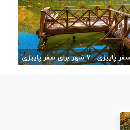
شهر برای سفر پاییزی