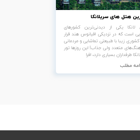
ین هتل های سریلانکا
لانکا یکی از دیدنی‌ترین کشورهای
یی است که در نزدیکی اقیانوس هند قرار
 کشوری زیبا با طبیعتی تماشایی و مردمانی
هنگ‌های متعدد ولی جذاب! این روزها تور
نکا طرفداران بسیاری دارد، افرا
امه مطلب