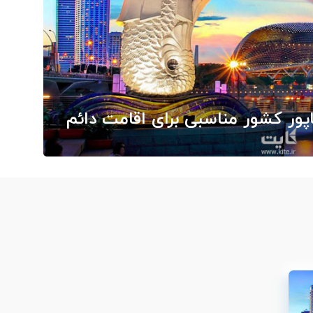
اپور کشور مناسبی برای اقامت دائم
ارج از ایران