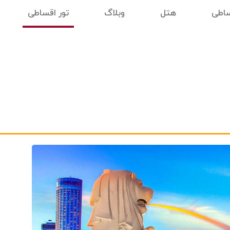
ساطی
هتل
وبلاگ
تور اقساطی