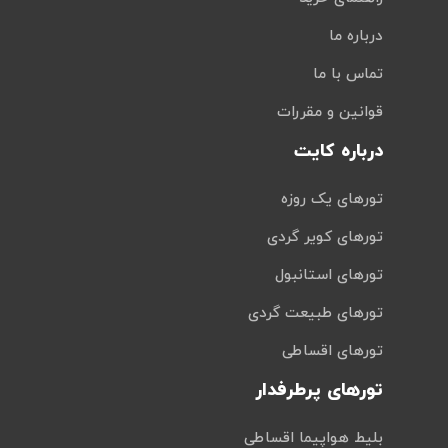
درباره ما
تماس با ما
قوانین و مقررات
درباره کایت
تورهای یک روزه
تورهای کویر گردی
تورهای استانبول
تورهای طبیعت گردی
تورهای اقساطی
تورهای پرطرفدار
بلیط هواپیما اقساطی