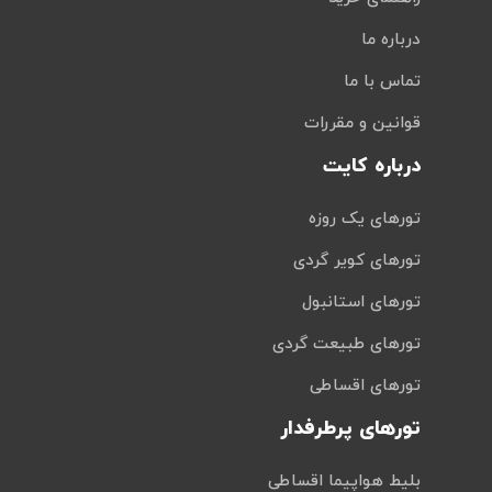
درباره ما
تماس با ما
قوانین و مقررات
درباره کایت
تورهای یک روزه
تورهای کویر گردی
تورهای استانبول
تورهای طبیعت گردی
تورهای اقساطی
تورهای پرطرفدار
بلیط هواپیما اقساطی