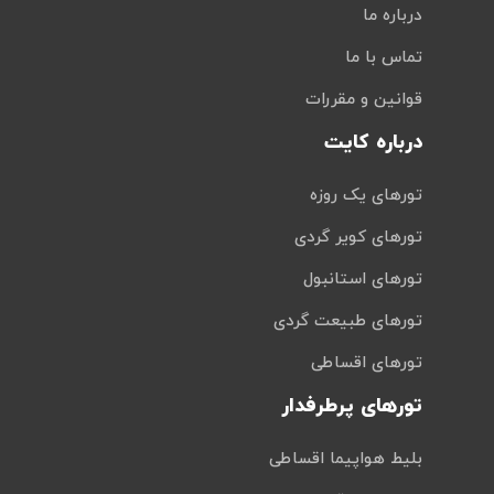
درباره ما
تماس با ما
قوانین و مقررات
درباره کایت
تورهای یک روزه
تورهای کویر گردی
تورهای استانبول
تورهای طبیعت گردی
تورهای اقساطی
تورهای پرطرفدار
بلیط هواپیما اقساطی