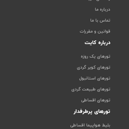
درباره ما
تماس با ما
قوانین و مقررات
درباره کایت
تورهای یک روزه
تورهای کویر گردی
تورهای استانبول
تورهای طبیعت گردی
تورهای اقساطی
تورهای پرطرفدار
بلیط هواپیما اقساطی