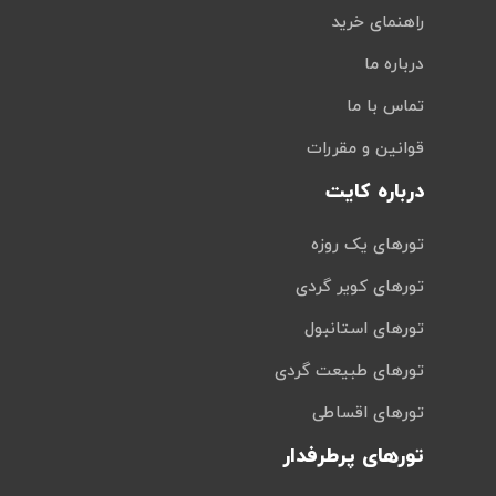
راهنمای خرید
درباره ما
تماس با ما
قوانین و مقررات
درباره کایت
تورهای یک روزه
تورهای کویر گردی
تورهای استانبول
تورهای طبیعت گردی
تورهای اقساطی
تورهای پرطرفدار