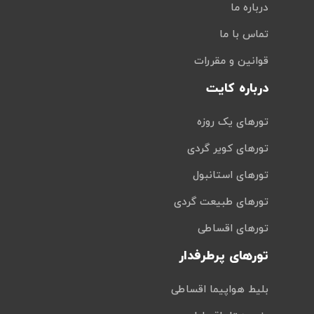
درباره ما
تماس با ما
قوانین و مقررات
درباره کایت
تورهای یک روزه
تورهای کویر گردی
تورهای استانبول
تورهای طبیعت گردی
تورهای اقساطی
تورهای پرطرفدار
بلیط هواپیما اقساطی