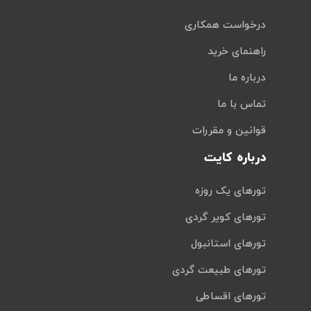
درخواست همکاری
راهنمای خرید
درباره ما
تماس با ما
قوانین و مقررات
درباره کایت
تورهای یک روزه
تورهای کویر گردی
تورهای استانبول
تورهای طبیعت گردی
تورهای اقساطی