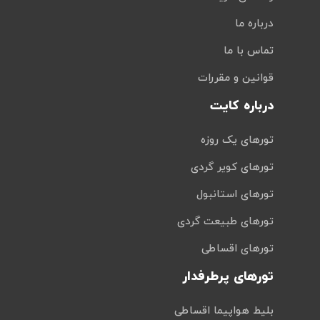
درباره ما
تماس با ما
قوانین و مقررات
درباره کایت
تورهای یک روزه
تورهای کویر گردی
تورهای استانبول
تورهای طبیعت گردی
تورهای اقساطی
تورهای پرطرفدار
بلیط هواپیما اقساطی