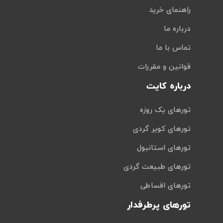
راهنمای خرید
درباره ما
تماس با ما
قوانین و مقررات
درباره کایت
تورهای یک روزه
تورهای کویر گردی
تورهای استانبول
تورهای طبیعت گردی
تورهای اقساطی
تورهای پرطرفدار