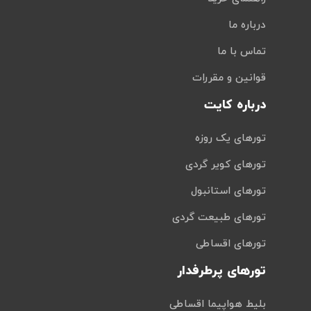
درباره ما
تماس با ما
قوانین و مقررات
درباره کایت
تورهای یک روزه
تورهای کویر گردی
تورهای استانبول
تورهای طبیعت گردی
تورهای اقساطی
تورهای پرطرفدار
بلیط هواپیما اقساطی