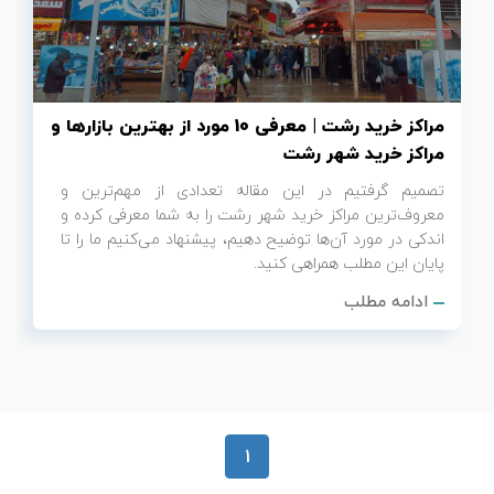
تور سوباتان
تور چابهار
مراکز خرید رشت | معرفی 10 مورد از بهترین بازارها و
تور مرداب هسل
مراکز خرید شهر رشت
تصمیم گرفتیم در این مقاله تعدادی از مهم‌ترین و
تور کاشان
معروف‌ترین مراکز خرید شهر رشت را به شما معرفی کرده و
اندکی در مورد آن‌ها توضیح دهیم، پیشنهاد می‌کنیم ما را تا
تور اصفهان
پایان این مطلب همراهی کنید.
ادامه مطلب
تور ترکمن صحرا
تور آفرود
1