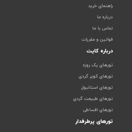
راهنمای خرید
درباره ما
تماس با ما
قوانین و مقررات
درباره کایت
تورهای یک روزه
تورهای کویر گردی
تورهای استانبول
تورهای طبیعت گردی
تورهای اقساطی
تورهای پرطرفدار