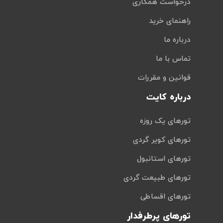
درخواست همکاری
راهنمای خرید
درباره ما
تماس با ما
قوانین و مقررات
درباره کایت
تورهای یک روزه
تورهای کویر گردی
تورهای استانبول
تورهای طبیعت گردی
تورهای اقساطی
تورهای پرطرفدار