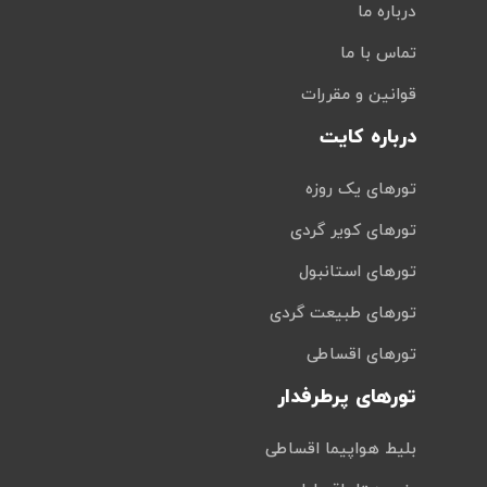
درباره ما
تماس با ما
قوانین و مقررات
درباره کایت
تورهای یک روزه
تورهای کویر گردی
تورهای استانبول
تورهای طبیعت گردی
تورهای اقساطی
تورهای پرطرفدار
بلیط هواپیما اقساطی