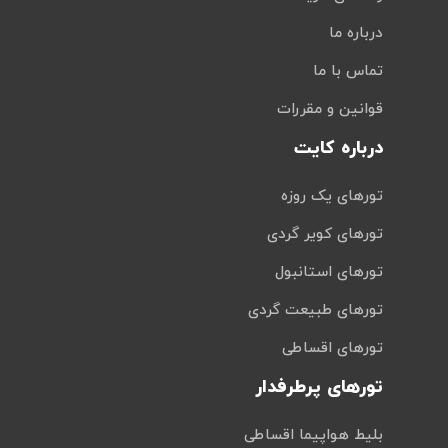
درباره ما
تماس با ما
قوانین و مقررات
درباره کایت
تورهای یک روزه
تورهای کویر گردی
تورهای استانبول
تورهای طبیعت گردی
تورهای اقساطی
تورهای پرطرفدار
بلیط هواپیما اقساطی