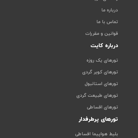
درباره ما
تماس با ما
قوانین و مقررات
درباره کایت
تورهای یک روزه
تورهای کویر گردی
تورهای استانبول
تورهای طبیعت گردی
تورهای اقساطی
تورهای پرطرفدار
بلیط هواپیما اقساطی