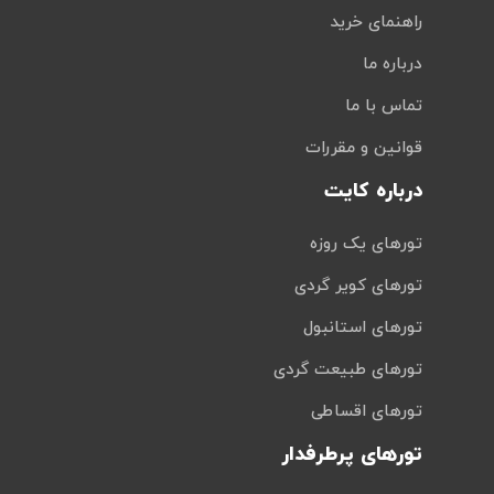
راهنمای خرید
درباره ما
تماس با ما
قوانین و مقررات
درباره کایت
تورهای یک روزه
تورهای کویر گردی
تورهای استانبول
تورهای طبیعت گردی
تورهای اقساطی
تورهای پرطرفدار