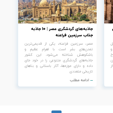
جاذبه‌های گردشگری مصر | 10 جاذبه
جذاب سرزمین فراعنه
ل
مصر، سرزمین فراعنه، یکی از قدیمی‌ترین
و
تمدن‌های بشر است با اهرام عظیم و
خ
باشکوهش شناخته می‌شود. این کشور
ن
جاذبه‌های گردشگری متنوعی را در خود جای
ز
داده و دارای موزه‌ها، آثار باستانی و بناهای
تاریخی متعددی
ادامه مطلب