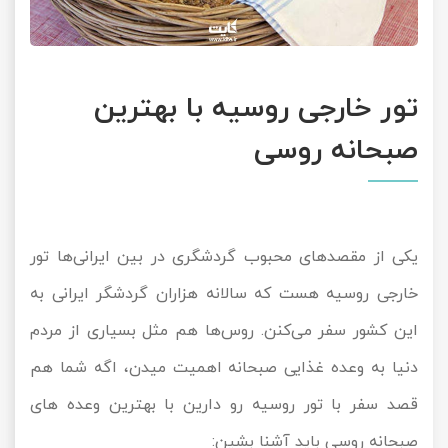
تور خارجی روسیه با بهترین
صبحانه روسی
یکی از مقصدهای محبوب گردشگری در بین ایرانی‌ها تور
خارجی روسیه هست که سالانه هزاران گردشگر ایرانی به
این کشور سفر می‌کنن. روس‌ها هم مثل بسیاری از مردم
دنیا به وعده غذایی صبحانه اهمیت میدن، اگه شما هم
قصد سفر با تور روسیه رو دارین با بهترین وعده‌ های
صبحانه روسی باید آشنا بشین: