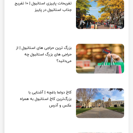
تفریحات پاییزی استانبول | 10 تفریح
جذاب استانبول در پاییز
بزرگ ترین حراجی های استانبول | از
حراجی های بزرگ استانبول چه
می‌دانید؟
کاخ دولما باغچه‌ | آشنایی با
بزرگ‌ترین کاخ استانبول به همراه
عکس و آدرس