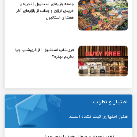
جمعه بازارهای استانبول | تجربه‌ی
خریدی ارزان و جذاب از بازارهای آخر
هفته‌ی استانبول
فری‌شاپ استانبول - از فری‌شاپ چیا
بخریم بهتره؟
امتیاز و نظرات
هنوز امتیازی ثبت نشده است.
نظر، تجربه و سوال خود را بنویسید.