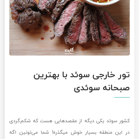
تور خارجی سوئد با بهترین
صبحانه سوئدی
کشور سوئد یکی دیگه از مقصدهایی هست که شکم‌گردی
در این منطقه بسیار خوش میگذره! شما می‌تونین اگه