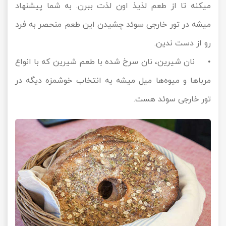
میکنه تا از طعم لذیذ اون لذت ببرن. به شما پیشنهاد
میشه در تور خارجی سوئد چشیدن این طعم منحصر به فرد
رو از دست ندین.
• نان شیرین، نان سرخ شده با طعم شیرین که با انواع
مرباها و میوه‌ها میل میشه یه انتخاب خوشمزه دیگه در
تور خارجی سوئد هست.