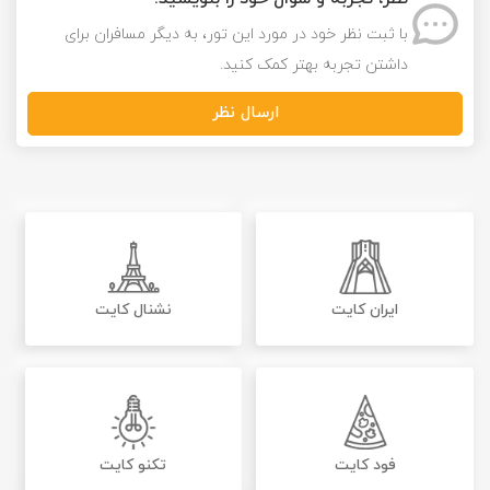
با ثبت نظر خود در مورد این تور، به دیگر مسافران برای
داشتن تجربه بهتر کمک کنید.
ارسال نظر
ایران کایت
نشنال کایت
فود کایت
تکنو کایت