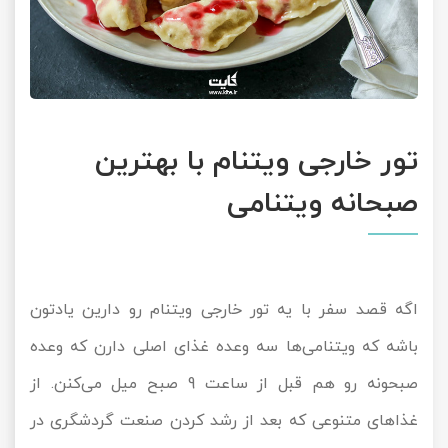
تور خارجی ویتنام با بهترین
صبحانه ویتنامی
اگه قصد سفر با یه
تور خارجی ویتنام
رو دارین یادتون
باشه که ویتنامی‌ها سه وعده غذای اصلی دارن که وعده
صبحونه رو هم قبل از ساعت 9 صبح میل می‌کنن. از
غذاهای متنوعی که بعد از رشد کردن صنعت گردشگری در