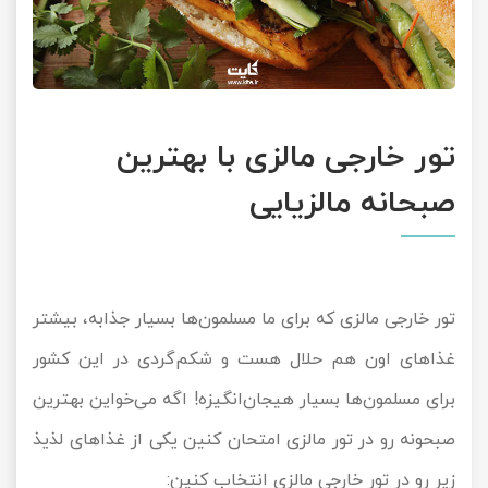
تور خارجی مالزی با بهترین
صبحانه مالزیایی
تور خارجی مالزی
که برای ما مسلمون‌ها بسیار جذابه، بیشتر
غذاهای اون هم حلال هست و شکم‌گردی در این کشور
برای مسلمون‌ها بسیار هیجان‌انگیزه! اگه می‌خواین بهترین
صبحونه رو در تور مالزی امتحان کنین یکی از غذاهای لذیذ
زیر رو در
تور خارجی
مالزی انتخاب کنین: