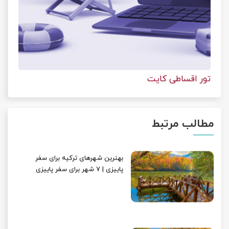
تور اقساطی کایت
مطالب مرتبط
بهترین شهرهای ترکیه برای سفر
پاییزی | 7 شهر برای سفر پاییزی