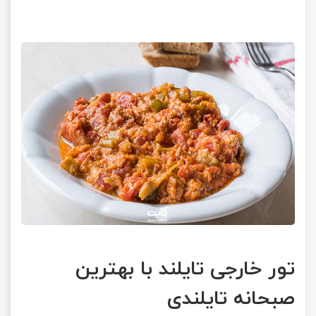
تور خارجی تایلند با بهترین
صبحانه تایلندی