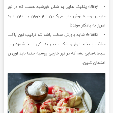
• Bliny؛ پنکیک هایی به شکل خورشید هست که در تور
خارجی روسیه نوش جان می‌کنین و از دوران باستان تا به
امروز به یادگار مونده!
• Grenki؛ شاید باورش سخت باشه که ترکیب نون باگت
خشک و تخم مرغ و شکر تبدیل به یکی از خوشمزه‌ترین
صبحانه‌هایی بشه که در تور خارجی روسیه حتما باید اون رو
امتحان کنین.