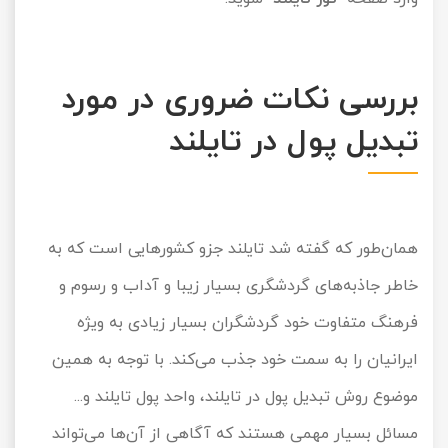
بررسی نکات ضروری در مورد
تبدیل پول در تایلند
همان‌طور که گفته شد تایلند جزو کشورهایی است که به
خاطر جاذبه‌های گردشگری بسیار زیبا و آداب و رسوم و
فرهنگ متفاوت خود گردشگران بسیار زیادی به ویژه
ایرانیان را به سمت خود جذب می‌کند. با توجه به همین
موضوع روش تبدیل پول در تایلند، واحد پول تایلند و...
مسائل بسیار مهمی هستند که آگاهی از آن‌ها می‌تواند