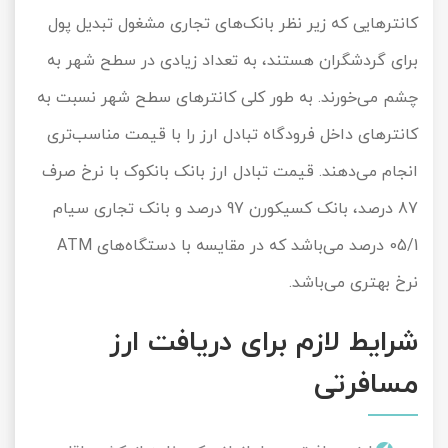
کانترهایی که زیر نظر بانک‌های تجاری مشغول تبدیل پول
برای گردشگران هستند، به تعداد زیادی در سطح شهر به
چشم می‌خورند. به طور کلی کانترهای سطح شهر نسبت به
کانترهای داخل فرودگاه تبادل ارز را با قیمت مناسب‌تری
انجام می‌دهند. قیمت تبادل ارز بانک‌ بانکوک با نرخ صرف
87 درصد، بانک کسیکورن 97 درصد و بانک تجاری سیام
05/1 درصد می‌باشد که در مقایسه با دستگاه‌های ATM
نرخ بهتری می‌باشد.
شرایط لازم برای دریافت ارز
مسافرتی