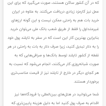
که در آن کشور ساکن هستند، صورت می‌گیرد که برای این
عمل نیز کارمزد زیادی دریافت می‌کنند. به علاوه در ایران
خرید بات هم به راحتی ممکن نیست و این گونه ارزهای
غیرمتداول را فقط از طریق شعب بانک ملی می‌توان خرید.
بنابراین بهترین کار این است که در سفر به تایلند پول خود
را به دلار تبدیل کنید، زیرا صرف دلار به بات به راحتی در هر
نقطه از کشور تایلند توسط بانک‌ها و صرافی‌هایی که به
صورت شبانه‌روزی کار می‌کنند، انجام می‌شود که نسبت به
هر کجای دیگر در خارج از تایلند نیز از قیمت مناسب‌تری
برخوردار هستند.
شما می‌توانید در هتل‌های بین‌المللی یا فرودگاه‌ها نیز
اقدام به صرف پول کنید اما به دلیل هزینه پایین‌تری که