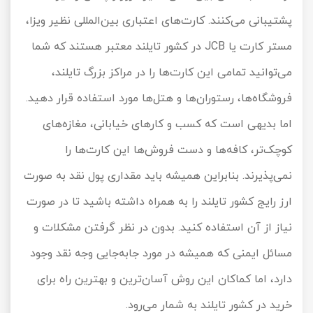
پشتیبانی می‌کنند. کارت‌های اعتباری بین‌المللی نظیر ویزا،
مستر کارت یا JCB در کشور تایلند معتبر هستند که شما
می‌توانید تمامی این کارت‌ها را در مراکز بزرگ تایلند،
فروشگاه‌ها، رستوران‌ها و هتل‌ها مورد استفاده قرار دهید.
اما بدیهی است که کسب و کارهای خیابانی‌، مغازه‌های
کوچک‌تر، کافه‌ها و دست فروش‌ها این کارت‌ها را
نمی‌پذیرند. بنابراین همیشه باید مقداری پول نقد به صورت
ارز رایج کشور تایلند را به همراه داشته باشید تا در صورت
نیاز از آن استفاده کنید. بدون در نظر گرفتن مشکلات و
مسائل ایمنی که همیشه در مورد جابه‌جایی وجه نقد وجود
دارد، اما کماکان این روش آسان‌ترین و بهترین راه برای
خرید در کشور تایلند به شمار می‌رود.