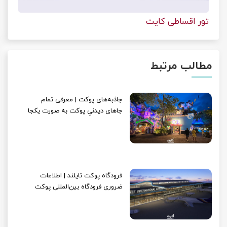
تور اقساطی کایت
مطالب مرتبط
جاذبه‌های پوکت | معرفی تمام
جاهای دیدنیِ پوکت به صورت یکجا
فرودگاه پوکت تایلند | اطلاعات
ضروری فرودگاه بین‌المللی پوکت