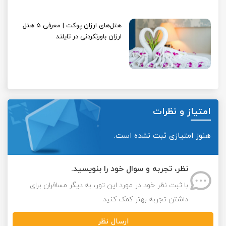
هتل‌های ارزان پوکت | معرفی 5 هتل
ارزان باورنکردنی در تایلند
امتیاز و نظرات
هنوز امتیازی ثبت نشده است.
نظر، تجربه و سوال خود را بنویسید.
با ثبت نظر خود در مورد این تور، به دیگر مسافران برای
داشتن تجربه بهتر کمک کنید.
ارسال نظر