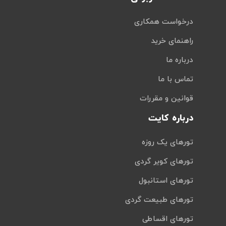
درخواست همکاری
راهنمای خرید
درباره ما
تماس با ما
قوانین و مقررات
درباره کایت
تورهای یک روزه
تورهای کویر گردی
تورهای استانبول
تورهای طبیعت گردی
تورهای اقساطی