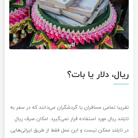
ریال، دلار یا بات؟
تقریبا تمامی مسافران یا گردشگران می‌دانند که در سفر به
تایلند ریال مورد استفاده قرار نمی‌گیرد. امکان صرف ریال
در تایلند ممکن نیست و این عمل فقط از طریق ایرانی‌هایی