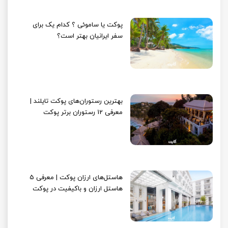
پوکت یا ساموئی ؟ کدام یک برای
سفر ایرانیان بهتر است؟
بهترین رستوران‌های پوکت تایلند |
معرفی 12 رستوران برتر پوکت
هاستل‌‌های ارزان پوکت | معرفی 5
هاستل ارزان و باکیفیت در پوکت