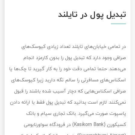
تبدیل پول در تایلند
در تمامی خیابان‌های تایلند تعداد زیادی کیوسک‌های
صرافی وجود دارد که تبدیل پول را بدون کارمزد انجام
می‌دهند. حتما تمامی دقت خود را به کار گیرید تا چک‌ها یا
اسکناس‌های مسافرتی را سالم نگه‌ دارید زیرا کیوسک‌های
صرافی اسکناس‌هایی که دچار آسیب شده باشند را قبول
نمی‌کنند. لازم است بدانید که تبدیل پول فقط با ارائه دادن
پاسپوت صورت می‌گیرد. بانک تجاری سیام و بانک
کسیکورن (Kasikorn Bank) در فرودگاه سواورنابومی