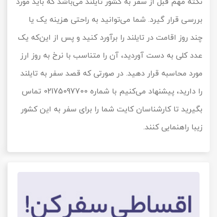
نکته مهم قبل از سفر به کشور تایلند می‌باشد که باید مورد
بررسی قرار گیرد. شما می‌توانید به راحتی هزینه یک یا
چند روز اقامت در تایلند را برآورد کنید و پس از این‌که یک
عدد کلی به دست آوردید، آن را متناسب با نرخ به روز ارز
مورد محاسبه قرار دهید. در صورتی که قصد سفر به تایلند
را دارید، پیشنهاد می‌کنیم با شماره 02175097700 تماس
بگیرید تا کارشناسان کایت شما را برای سفر به این کشور
زیبا راهنمایی کنند.