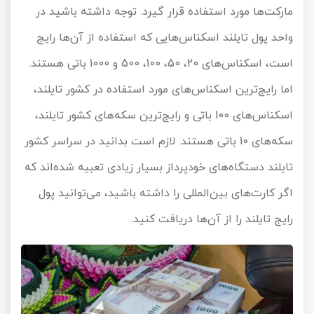
مارکت‌ها مورد استفاده قرار گیرد. توجه داشته باشید در
واحد پول تایلند اسکناس‌هایی که استفاده از آن‌ها رایج
است، اسکناس‌های 20، 50، 100، 500 و 1000 باتی هستند.
اما رایج‌ترین اسکناس‌های مورد استفاده در کشور تایلند،
اسکناس‌های 100 باتی و رایج‌ترین سکه‌های کشور تایلند،
سکه‌های 10 باتی هستند. لازم است بدانید در سراسر کشور
تایلند دستگاه‌های خودپرداز بسیار زیادی تعبیه شده‌اند که
اگر کارت‌های بین‌المللی را داشته باشید، می‌توانید پول
رایج تایلند را از آن‌ها دریافت کنید.