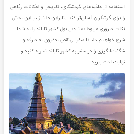
استفاده از جاذبه‌های گردشگری، تفریحی و امکانات رفاهی
را برای گرشگران آسان‌تر کند. بنابراین ما نیز در این بخش
نکات ضروری مربوط به تبدیل پول کشور تایلند را به شما
شرح خواهیم داد تا سفر بی‌نقص، مقرون به صرفه و
شگفت‌انگیزی را در سفر به کشور تایلند تجربه کنید و
نهایت لذت ببرید.