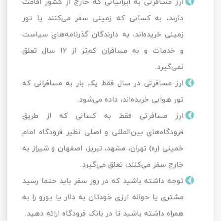
ارز مسافرتی به ایرانیانی که خارج از کشور اقامت
دارند، به کسانی که زمینی سفر می‌کنند یا تور
زمینی خریده‌اند، به دارندگان گذرنامه‌های سیاست
و خدمات و به مسافران کم‌تر از 12 سال تعلق
نمی‌گیرد.
ارز مسافرتی در سال فقط یک بار به مسافرانی که
تور هوایی خریده‌اند، داده می‌شود.
ارز مسافرتی فقط به کسانی که از طریق
فرودگاه‌های بین‌المللی و اصلی نظیر فرودگاه امام
خمینی (ره) تهران، مشهد، تبریز، اصفهان و شیراز به
خارج سفر می‌کنند، تعلق می‌گیرد.
توجه داشته باشید که در روز سفر باید حتما رسید
مشتری یا حواله ارزی خودتان به دلار یا یورو را به
همراه داشته باشید تا در بانک فرودگاه ارائه دهید.