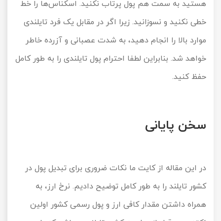
هستید به سمت هم پول پرتاب نکنید. اسکناس‌ها را خط
خطی نکنید و نسوزانید. زیرا اگر در مقابل یک فرد تایلندی
موارد بالا را انجام دهید، به شدت عصبانی و آزرده خاطر
خواهد شد. بنابراین لطفا احترام پول تایلندی را به طور کامل
حفظ کنید.
سخن پایانی
در این مقاله از کایت ما نکات ضروری برای تبدیل پول در
کشور تایلند را به طور کامل توضیح دادیم. نرخ ارز، به
همراه داشتن مقدار کافی ارز و پول رسمی کشور اولین