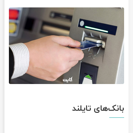
بانک‌های تایلند