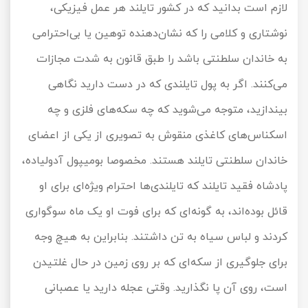
لازم است بدانید که در کشور تایلند هر عمل فیزیکی،
نوشتاری و کلامی را که نشان‌دهنده توهین یا بی‌احترامی
به خاندان سلطنتی باشد را طبق قانون به شدت مجازات
می‌کنند. اگر به پول تایلندی که در دست دارید نگاهی
بیندازید، متوجه می‌شوید که چه سکه‌های فلزی و چه
اسکناس‌های کاغذی منقوش به تصویری از یکی از اعضای
خاندان سلطنتی تایلند هستند. مخصوصا بومیپول آدولیاده،
پادشاه فقید تایلند که تایلندی‌ها احترام ویژه‌ای برای او
قائل بوده‌اند، به گونه‌ای که برای فوت او یک ماه سوگواری
کردند و لباس سیاه به تن داشتند. بنابراین به هیچ وجه
برای جلوگیری از سکه‌ای که بر روی زمین در حال غلتیدن
است، روی آن پا نگذارید. وقتی عجله دارید یا عصبانی