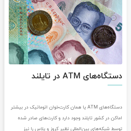
دستگاه‌های ATM در تایلند
دستگاه‌های ATM یا همان کارت‌خوان اتوماتیک در بیشتر
اماکن در کشور تایلند وجود دارد و کارت‌های صادر شده
توسط شبکه‌های بین‌المللی نظیر کروز و پلاس را نیز