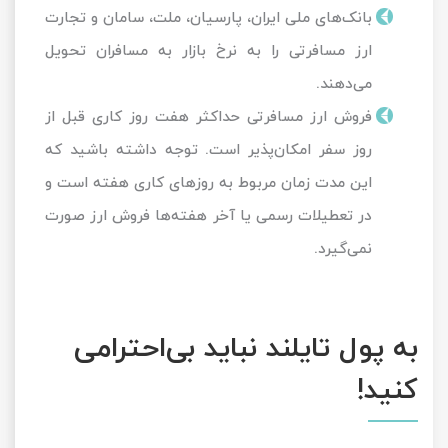
بانک‌های ملی ایران، پارسیان، ملت، سامان و تجارت
ارز مسافرتی را به نرخ بازار به مسافران تحویل
می‌دهند.
فروش ارز مسافرتی حداکثر هفت روز کاری قبل از
روز سفر امکان‌پذیر است. توجه داشته باشید که
این مدت زمان مربوط به روزهای کاری هفته است و
در تعطیلات رسمی یا آخر هفته‌ها فروش ارز صورت
نمی‌گیرد.
به پول تایلند نباید بی‌احترامی
کنید!