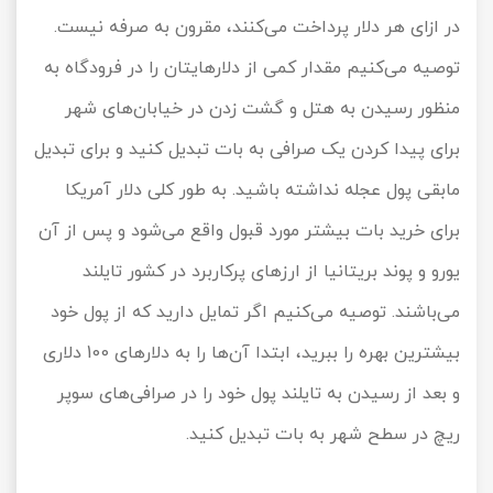
در ازای هر دلار پرداخت می‌کنند، مقرون به صرفه نیست.
توصیه می‌کنیم مقدار کمی از دلارهایتان را در فرودگاه به
منظور رسیدن به هتل و گشت زدن در خیابان‌های شهر
برای پیدا کردن یک صرافی به بات تبدیل کنید و برای تبدیل
مابقی پول عجله نداشته باشید. به طور کلی دلار آمریکا
برای خرید بات بیشتر مورد قبول واقع می‌شود و پس از آن
یورو و پوند بریتانیا از ارزهای پرکاربرد در کشور تایلند
می‌باشند. توصیه می‌کنیم اگر تمایل دارید که از پول خود
بیشترین بهره را ببرید، ابتدا آن‌ها را به دلارهای 100 دلاری
و بعد از رسیدن به تایلند پول خود را در صرافی‌های سوپر
ریچ در سطح شهر به بات تبدیل کنید.