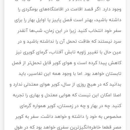
وجود دارد. اگر قصد اقامت در اقامتگاه‌های بومگردی را
داشته باشید، بهتر است فصل پاییز یا اوایل بهار را برای
سفر خود انتخاب کنید. زیرا در این زمان، شب‌ها آنقدر
سرد نیستند که طاقت تحمل آن را نداشته باشید و در
عین حال با تغییر زاویه تابش آفتاب، گرمای کویری نیز
کاهش پیدا کرده است و هوای کویر قابل تحمل‌تر از فصل
تابستان خواهد بود. اما با وجود همه این تفاسیر، باید
بدانید که در هیچ روزی از سال، کویر هوای معتدلی ندارد و
اصلا امکان این نیست که هوایی معتدل و بهاری را تجربه
کنید. چه در بهار و چه در زمستان، کویر همواره گرمای
مخصوص به خود را داشته و خواهد داشت. سفر به کویر
مصر قطعا خاطره‌انگیز‌ترین سفری خواهد بود که در طول