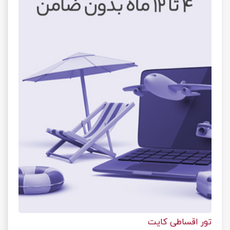
تور اقساطی کایت