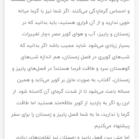
و احساس گرمازدگی می‌کنند. اگر شما نیز با گرما میانه
خوبی ندارید و از آن فراری هستید، باید بدانید که در
زمستان و پاییز، آب و هوای کویر مصر دچار تغییرات
بسیار زیادی می‌شود. شاید عجیب باشد اگر بدانید که
شب‌های کویری در فصل زمستان، هم اندازه شب‌های
کوهستان سرد و طاقت فرسا هستند! در فصل‌های پاییز و
زمستان، آفتاب به صورت مایل بر کویر می‌تابد و همین
مساله باعث می‌شود تا از شدت گرمای آن کاسته شود. از
این رو اگر به بازدید از کویر علاقه‌مند هستید اما طاقت
گرما را ندارید، ما به شما فصل پاییز و زمستان را برای سفر
پیشنهاد می‌کنیم.
اما حتی بین فصل پاییز و زمستان نیز تفاوت‌های زیادی