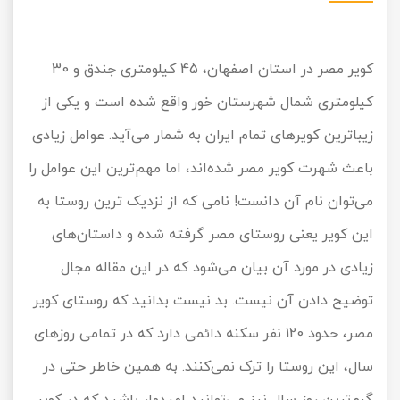
کویر مصر در استان اصفهان، 45 کیلومتری جندق و 30
کیلومتری شمال شهرستان خور واقع شده است و یکی از
زیباترین کویرهای تمام ایران به شمار می‌آید. عوامل زیادی
باعث شهرت کویر مصر شده‌اند، اما مهم‌ترین این عوامل را
می‌توان نام آن دانست! نامی که از نزدیک ترین روستا به
این کویر یعنی روستای مصر گرفته شده و داستان‌های
زیادی در مورد آن بیان می‌شود که در این مقاله مجال
توضیح دادن آن نیست. بد نیست بدانید که روستای کویر
مصر، حدود 120 نفر سکنه دائمی دارد که در تمامی روزهای
سال، این روستا را ترک نمی‌کنند. به همین خاطر حتی در
گرم‌ترین روز سال نیز می‌توانید امیدوار باشید که در کویر