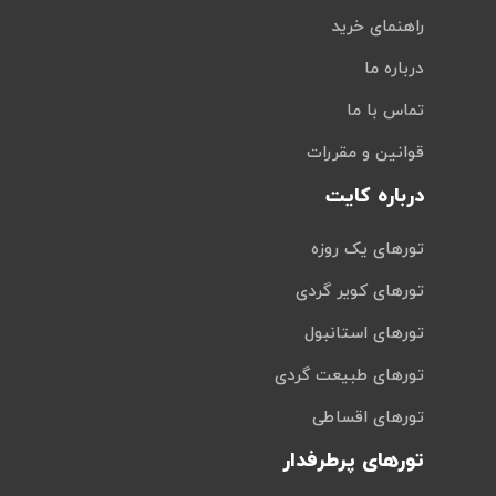
راهنمای خرید
درباره ما
تماس با ما
قوانین و مقررات
درباره کایت
تورهای یک روزه
تورهای کویر گردی
تورهای استانبول
تورهای طبیعت گردی
تورهای اقساطی
تورهای پرطرفدار