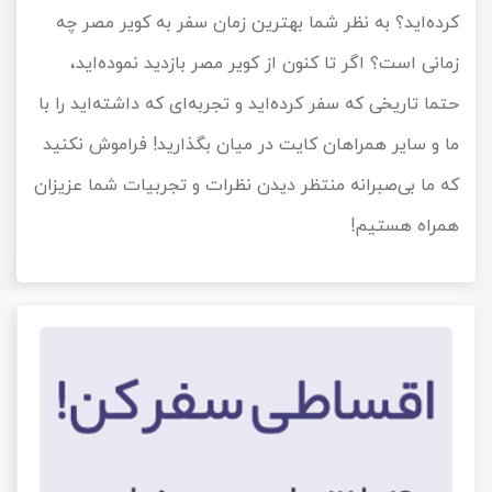
کرده‌اید؟ به نظر شما بهترین زمان سفر به کویر مصر چه
زمانی است؟ اگر تا کنون از کویر مصر بازدید نموده‌اید،
حتما تاریخی که سفر کرده‌اید و تجربه‌ای که داشته‌اید را با
ما و سایر همراهان کایت در میان بگذارید! فراموش نکنید
که ما بی‌صبرانه منتظر دیدن نظرات و تجربیات شما عزیزان
همراه هستیم!