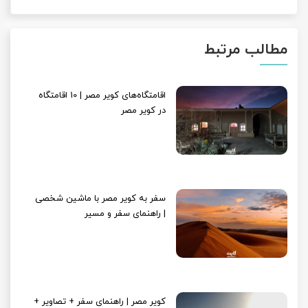
مطالب مرتبط
اقامتگاه‌های کویر مصر | 10 اقامتگاه
در کویر مصر
سفر به کویر مصر با ماشین شخصی
| راهنمای سفر و مسیر
کویر مصر | راهنمای سفر + تصاویر +