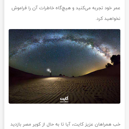
عمر خود تجربه می‌کنید و هیچ‌گاه خاطرات آن را فراموش
نخواهید کرد.
خب همراهان عزیز کایت، آیا تا به حال از کویر مصر بازدید