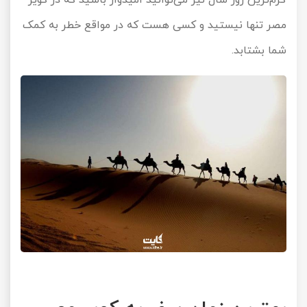
مصر تنها نیستید و کسی هست که در مواقع خطر به کمک
شما بشتابد.