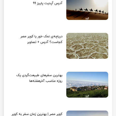
آدرس آپدیت پاییز 99
دریاچه‌‌ی نمک خور یا کویر مصر
کجاست؟ آدرس + تصاویر
بهترین سفرهای طبیعت‌گردی یک‌
روزه مناسب آخرهفته‌ها
کویر مصر | بهترین زمان سفر به کویر