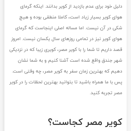
دلیل خود برای عدم بازدید از کویر بدانند. اینکه گرمای
هوای کویر بسیار زیاد است، کاملا منطقی بوده و هیچ
شکی در آن نیست. اما مساله اصلی اینجاست که گرمای
هوای کویر نیز در تمامی روزهای سال یکسان نیست. امروز
قصد داریم تا شما را با کویر مصر، کویری زیبا که در نزدیکی
شهر جندق واقع شده است آشنا کنیم و به شما نشان
دهیم که بهترین زمان سفر به کویر مصر، چه وقتی است.
پس با ما همراه باشید تا بتوانید بهترین لحظات را در کویر
مصر تجربه کنید.
کویر مصر کجاست؟