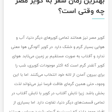
بهترین زمان سفر به کویر مصر
چه وقتی است؟
کویر مصر نیز همانند تمامی کویرهای دیگر دنیا، آب و
هوایی بسیار گرم و خشک دارد. در کویر آلودگی هوا معنی
ندارد و آفتاب به صورت مستقیم بر زمین می‌تابد. هوای
کویر آنقدر گرم است که اکثر موجودات کویری، شب را
برای بیرون آمدن از لانه خود انتخاب می‌کنند. اما با این
وجود، حتی همین گرمای طاقت فرسا نیز می‌تواند لذت
بخش باشد. زیرا تابش آفتاب در کویر با تابش آفتاب در
تمامی قسمت‌های دیگر دنیا، تفاوت دارد. اما بسیاری از
افراد وجود دارند که نسبت به گرمای شدید حساس هستند