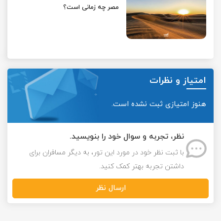
مصر چه زمانی است؟
امتیاز و نظرات
هنوز امتیازی ثبت نشده است.
نظر، تجربه و سوال خود را بنویسید.
با ثبت نظر خود در مورد این تور، به دیگر مسافران برای
داشتن تجربه بهتر کمک کنید.
ارسال نظر