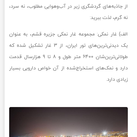
از جاذبه‌های گردشگری زیر در آب‌‍‌و‌هوایی مطلوب، نه سرد،
نه گرم، لذت ببرید:
الف) غار نمکی: مجموعه غار نمکی جزیره قشم، به عنوان
یک دیدنی‌ترین‌های تور ایران، از 3 غار تشکیل شده که
طولانی‌ترین‌شان 6400 متر طول و 8 تا 9 هزارسال قدمت
دارد و نمک‌های استخراج‌شده از آن خواص دارویی بسیار
زیادی دارد.