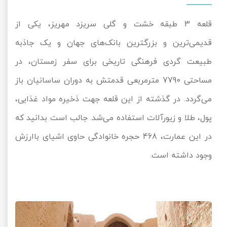
قلعه 3 طبقه خشت و گلی سریزد مهریز، یکی از
قدیمی‌ترین و بزرگترین بانک‌های جهان و یک جاذبه
طبیعت گردی فرهنگی تاریخی برای سفر زمستان، در
مساحتی 7790 مترمربعی قدمتش به دوران ساسانیان باز
می‌گردد. در گذشته از این قلعه جهت ذخیره مواد غذایی،
پول، طلا و زیورآلات استفاده می‌شد. جالب است بدانید که
در این عمارت، 468 حجره خانوادگی حاوی اشیای باارزش
وجود داشته است.