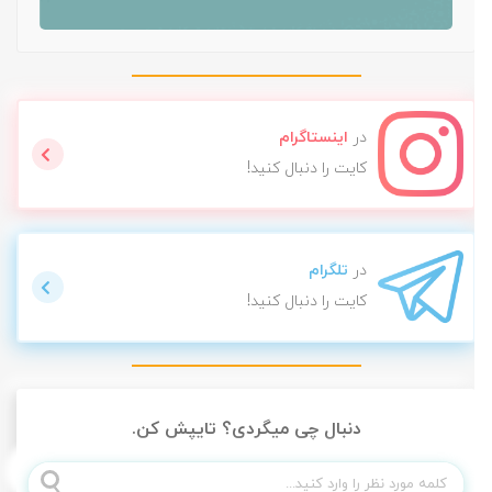
در
اینستاگرام
کایت را دنبال کنید!
در
تلگرام
کایت را دنبال کنید!
دنبال چی میگردی؟ تایپش کن.