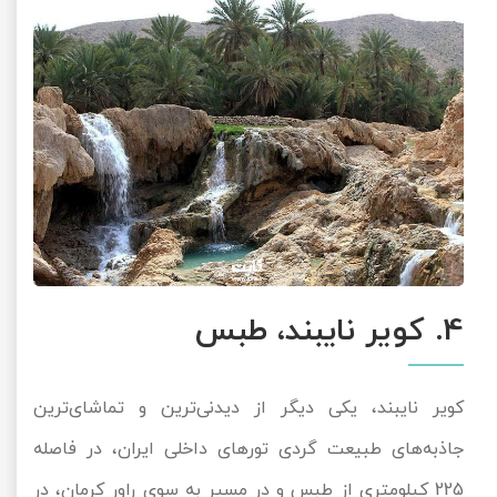
4. کویر نایبند، طبس
کویر نایبند، یکی دیگر از دیدنی‌ترین و تماشای‌ترین
جاذبه‌های طبیعت گردی تورهای داخلی ایران، در فاصله
225 کیلومتری از طبس و در مسیر به سوی راور کرمان، در