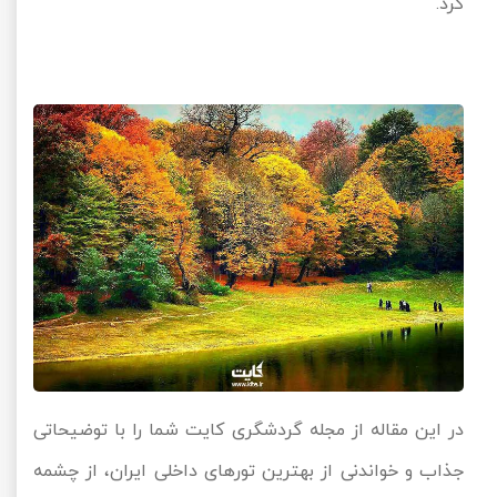
کرد.
در این مقاله از مجله گردشگری کایت شما را با توضیحاتی
جذاب و خواندنی از بهترین تورهای داخلی ایران، از چشمه