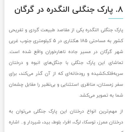
8. پارک جنگلی النگدره در گرگان
پارک جنگلی النگدره یکی از مقاصد طبیعت گردی و تفریحی
کشور به مساحتی 185 هکتاری در 5 کیلومتری جنوب غربی
شهر گرگان در مسیر جاده ناهارخوران واقع شده است.
تماشای این پارک جنگلی با جنگل‌های انبوه و درختان
سربه‌فلک‌کشیده و رودخانه‌ای که از آن گذر می‌کند، برای
سفر زمستان، مناظری استثنایی و بی‌نظیر را مقابل چشمان
شما به تصویر می‌کشد.
از مهم‌ترین انواع درختان این پارک جنگلی می‌توان به
درختان ممرز، توسکا، لرگ، افرا، بلوط، بید، شیردار و... اشاره