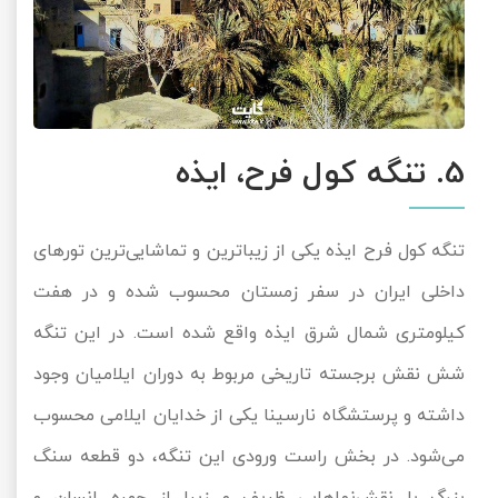
5. تنگه کول فرح، ایذه
تنگه کول فرح ایذه یکی از زیباترین و تماشایی‌ترین تورهای
داخلی ایران در سفر زمستان محسوب شده و در هفت
کیلومتری شمال شرق ایذه واقع شده است. در این تنگه
شش نقش برجسته تاریخی مربوط به دوران ایلامیان وجود
داشته و پرستشگاه نارسینا یکی از خدایان ایلامی محسوب
می‌شود. در بخش راست ورودی این تنگه، دو قطعه سنگ