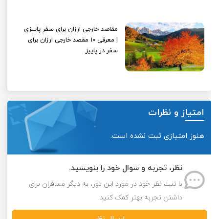
مقاصد خارجی ارزان برای سفر پاییزی
| معرفی 10 مقصد خارجی ارزان برای
سفر در پاییز
امتیاز و نظرات
هنوز امتیازی ثبت نشده است.
نظر، تجربه و سوال خود را بنویسید.
با ثبت نظر خود در مورد این تور، به دیگر مسافران برای
داشتن تجربه بهتر کمک کنید.