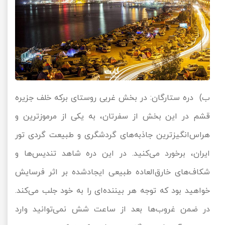
ب) دره ستارگان: در بخش غربی روستای برکه خلف جزیره
قشم در این بخش از سفرتان، به یکی از مرموزترین و
هراس‌انگیزترین جاذبه‌های گردشگری و طبیعت گردی تور
ایران، برخورد می‌کنید. در این دره شاهد تندیس‌ها و
شکاف‌های خارق‌العاده‌ طبیعی ایجادشده بر اثر فرسایش
خواهید بود که توجه هر بیننده‌ای را به خود جلب می‌کند.
در ضمن غروب‌ها بعد از ساعت شش نمی‌توانید وارد