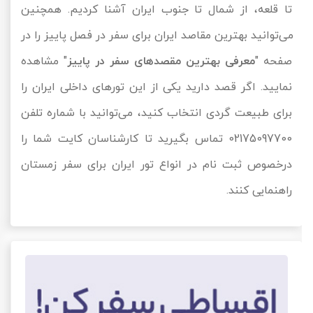
تا قلعه، از شمال تا جنوب ایران آشنا کردیم. همچنین
می‎توانید بهترین مقاصد ایران برای سفر در فصل پاییز را در
صفحه "
معرفی بهترین مقصد‌های سفر در پاییز
" مشاهده
نمایید. اگر قصد دارید یکی از این تورهای داخلی ایران را
برای طبیعت گردی انتخاب کنید، می‌توانید با شماره تلفن
02175097700 تماس بگیرید تا کارشناسان کایت شما را
درخصوص ثبت نام در انواع تور ایران برای سفر زمستان
راهنمایی کنند.