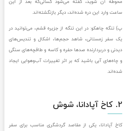
محوطه آن شوید، گفته می‌شود کسانی‌که بعد از این
ساعت وارد این دره شده‌اند، دیگر بازنگشته‌اند.
پ) تنگه چاهکو: در این تنگه از جزیره قشم، می‌توانید در
یک سفر زمستانی، شاهد حجم‌ها، اشکال و تندیس‌های
دیدنی و دربردارنده صدها حفره و کاسه و طاقچه‌های سنگی
و چاه‌های آبی باشید که بر اثر تغییرات آب‌وهوایی ایجاد
شده‌اند.
2. کاخ آپادانا، شوش
کاخ آپادانا، یکی از مقاصد گردشگری مناسب برای سفر