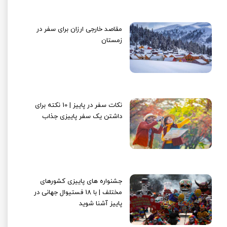
مقاصد خارجی ارزان برای سفر در
زمستان
نکات سفر در پاییز | 10 نکته برای
داشتن یک سفر پاییزی جذاب
جشنواره های پاییزی کشورهای
مختلف | با 18 فستیوال جهانی در
پاییز آشنا شوید