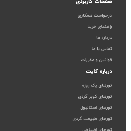
صفحات کاربردی
درخواست همکاری
راهنمای خرید
درباره ما
تماس با ما
قوانین و مقررات
درباره کایت
تورهای یک روزه
تورهای کویر گردی
تورهای استانبول
تورهای طبیعت گردی
تورهای اقساطی