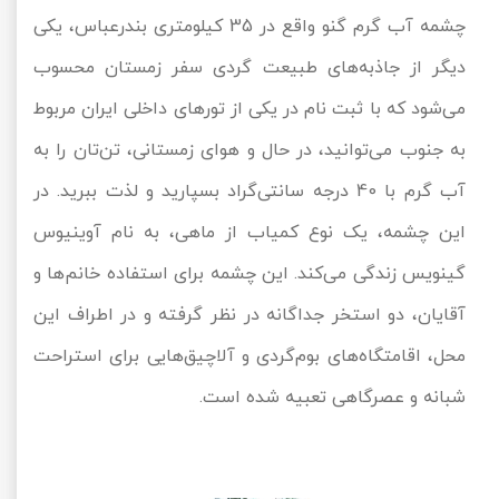
چشمه آب گرم گنو واقع در 35 کیلومتری بندرعباس، یکی
دیگر از جاذبه‌های طبیعت گردی سفر زمستان محسوب
می‌شود که با ثبت نام در یکی از تورهای داخلی ایران مربوط
به جنوب می‌توانید، در حال و هوای زمستانی، تن‌تان را به
آب گرم با 40 درجه سانتی‌گراد بسپارید و لذت ببرید. در
این چشمه، یک نوع کمیاب از ماهی، به نام آوینیوس
گینویس زندگی می‌کند. این چشمه برای استفاده خانم‌ها و
آقایان، دو استخر جداگانه در نظر گرفته و در اطراف این
محل، اقامتگاه‌های بوم‌گردی و آلاچیق‌هایی برای استراحت
شبانه و عصرگاهی تعبیه شده است.