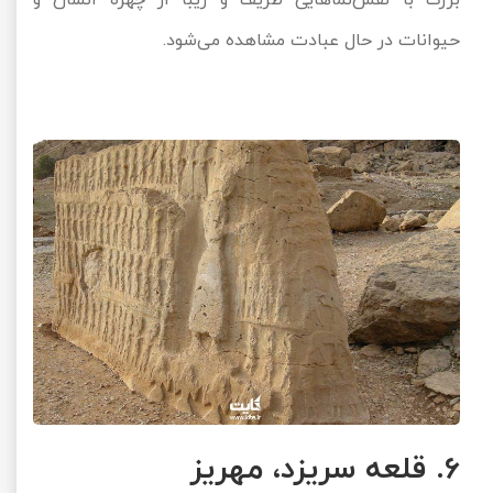
بزرگ با نقش‌نماهایی ظریف و زیبا از چهره انسان و
حیوانات در حال عبادت مشاهده می‌شود.
6. قلعه سریزد، مهریز