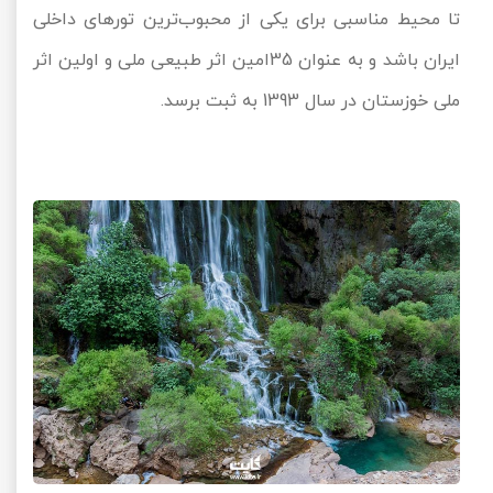
تا محیط مناسبی برای یکی از محبوب‌ترین تورهای داخلی
ایران باشد و به عنوان 35امین اثر طبیعی ملی و اولین اثر
ملی خوزستان در سال 1393 به ثبت برسد.