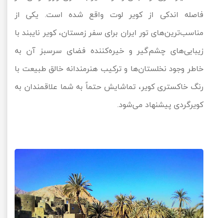
فاصله اندکی از کویر لوت واقع شده است. یکی از
مناسب‌ترین‌های تور ایران برای سفر زمستان، کویر نایبند با
زیبایی‌های چشم‌گیر و خیره‌کننده فضای سرسبز آن به
خاطر وجود نخلستان‌ها و ترکیب هنرمندانه خالق طبیعت با
رنگ خاکستری کویر، تماشایش حتماً به شما علاقمندان به
کویرگردی پیشنهاد می‌شود.