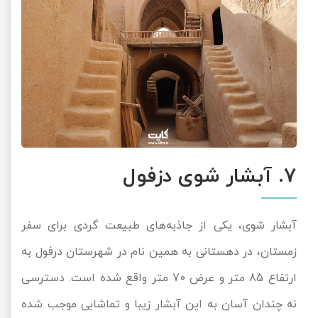
7. آبشار شوی دزفول
آبشار شوی، یکی از جاذبه‌های طبیعت گردی برای سفر
زمستان، در دهستانی به همین نام در شهرستان درفول به
ارتفاع 85 متر و عرض 70 متر واقع شده است. دسترسی
نه چندان آسان به این آبشار زیبا و تماشایی موجب شده