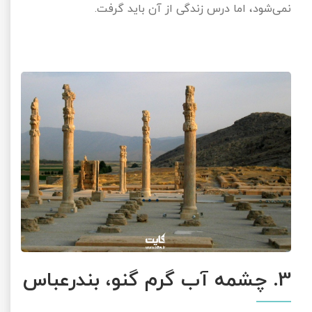
نمی‌شود، اما درس زندگی از آن باید گرفت.
3. چشمه آب گرم گنو، بندرعباس