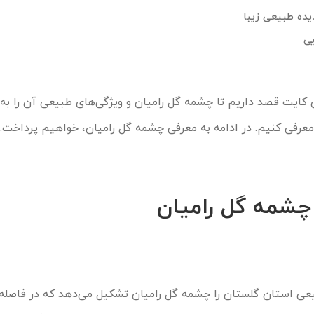
یده طبیعی زیبا
ی
ی کایت قصد داریم تا چشمه گل رامیان و ویژگی‌های طبیعی آن را به
عرفی کنیم. در ادامه به معرفی چشمه گل رامیان، خواهیم پرداخت.
 چشمه گل رامیان