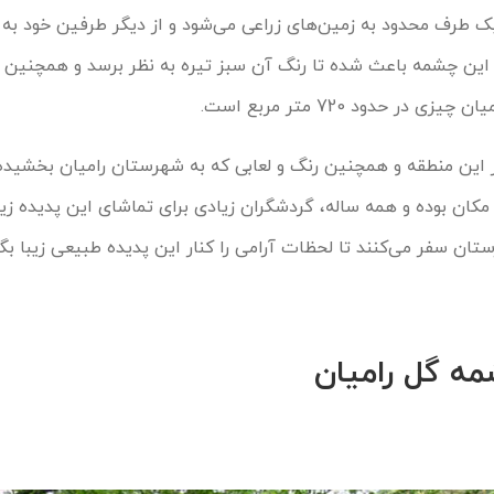
ک طرف محدود به زمین‌های زراعی می‌شود و از دیگر طرفین خود به 
ر این چشمه باعث شده تا رنگ آن سبز تیره به نظر برسد و همچنین 
 حدود 720 متر مربع است.
ر این منطقه و همچنین رنگ و لعابی که به شهرستان رامیان بخشیده 
کان بوده و همه ساله، گردشگران زیادی برای تماشای این پدیده زیب
 سفر می‌کنند تا لحظات آرامی را کنار این پدیده طبیعی زیبا بگذر
ه گل رامیان