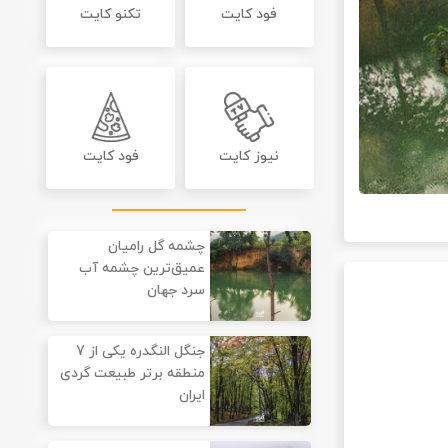
فود کایت
تکنو کایت
نیوز کایت
فود کایت
چشمه گل رامیان
عمیق‌‌ترین چشمه آب
سرد جهان
جنگل النگدره یکی از 7
منطقه برتر طبیعت گردی
ایران