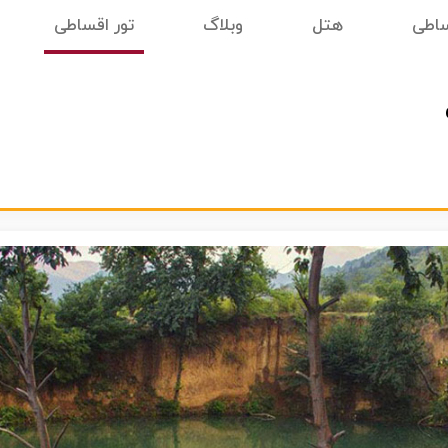
ساطی
هتل
وبلاگ
تور اقساطی