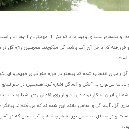
مه روایت‌های بسیاری وجود دارد که یکی از مهم‌ترین آن‌ها این است 
و فرورفته که داخل آن آب باشد، گل میگویند. همچنین واژه گل در م
 است.
گل رامیان انتخاب شده که بیشتر در حوزه جغرافیای طبیعی، این‌گون
 نام‌ها می‌توان به آلاگل و آلماگل اشاره کرد. همچنین در جغرافیای 
شمالی ایران به کار برده می‌شد و از روی نقوش روی اشیا به دست آم
ماری گل، آینه گل و اسامی مانند این شده‌اند که دریافته‌اند بیانگر
 است و در محافل تخصصی نیز به هر چشمه با آب عمیق که در آسیا
یند.