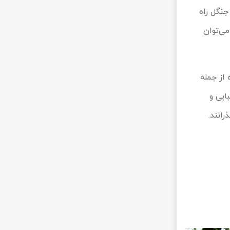
جنگل راه
می‌توان
از جمله
ایی و
انند.