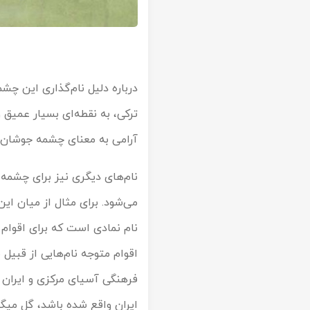
درباره دلیل نام‌گذاری این چش
ترکی، به نقطه‌ای بسیار عمیق 
آرامی به معنای چشمه جوشان
نام‌های دیگری نیز برای چشمه 
می‌شود. برای مثال از میان این
نام نمادی است که برای اقوام 
اقوام متوجه نام‌هایی از قبیل 
فرهنگی آسیای مرکزی و ایران
ایران واقع شده باشد، گل میگو