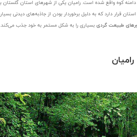
دامنه کوه واقع شده است. رامیان یکی از شهرهای استان گلستان ب
استان قرار دارد که به دلیل برخوردار بودن از جاذبه‌های دیدنی بسیار
ر‌های طبیعت گردی
بسیاری را به شکل مستمر به خود جذب می‌کند.
امیان