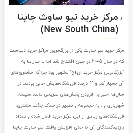
مرکز خرید نیو ساوث چاینا
(New South China)
مرکز خرید نیو ساوث یکی از بزرگ‌ترین مراکز خرید دنیاست
که در سال 2005 در چین افتتاح شد اما تا سال‌ها به
"بزرگ‌ترین مرکز خرید ارواح" مشهور بود چرا که مشتری‌های
آن بسیار کم و 99 درصد فروشگاه‌هایش خالی بودند. در
سال‌ها اخیر با افزودن بخش‌های تفریحی مانند سینما،
شهربازی و... به مجموعه و تغییر در سبک جذب مشتری،
فروشگاه‌های زیادی از این مرکز خرید فعال شده و تعداد
بازدیدکنندگان آن تا حدی افزایش یافت. نیو ساوث چاینا