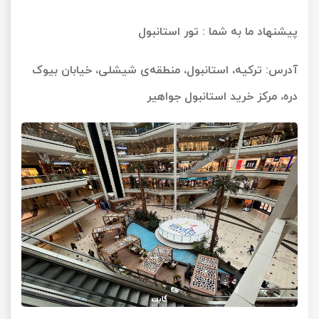
پیشنهاد ما به شما :
تور استانبول
آدرس: ترکیه، استانبول، منطقه‌ی شیشلی، خیابان بیوک
دره، مرکز خرید استانبول جواهیر