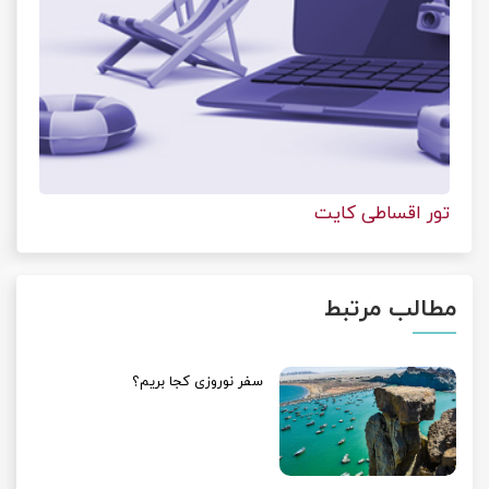
تور اقساطی کایت
مطالب مرتبط
سفر نوروزی کجا بریم؟