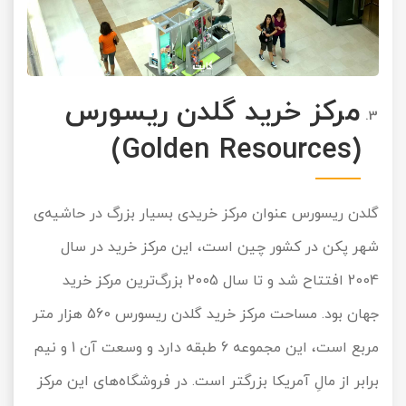
مرکز خرید گلدن ریسورس
(Golden Resources)
گلدن ریسورس عنوان مرکز خریدی بسیار بزرگ در حاشیه‌ی
شهر پکن در کشور چین است، این مرکز خرید در سال
2004 افتتاح شد و تا سال 2005 بزرگ‌ترین مرکز خرید
جهان بود. مساحت مرکز خرید گلدن ریسورس 560 هزار متر
مربع است، این مجموعه 6 طبقه دارد و وسعت آن 1 و نیم
برابر از مالِ آمریکا بزرگتر است. در فروشگاه‌های این مرکز