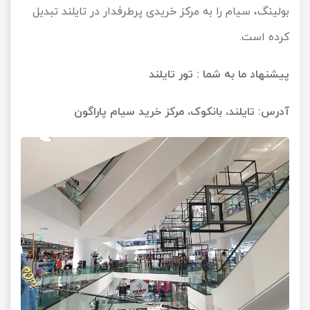
بولینگ، سیام را به مرکز خریدی پرطرفدار در تایلند تبدیل
کرده است.
پیشنهاد ما به شما :
تور تایلند
آدرس: تایلند، بانکوک، مرکز خرید سیام پاراگون