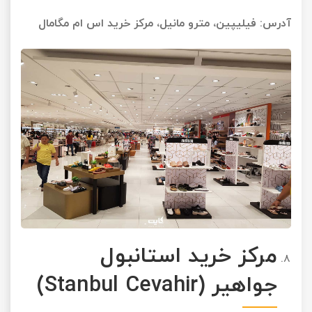
آدرس: فیلیپین، مترو مانیل، مرکز خرید اس ام مگامال
مرکز خرید استانبول
جواهیر
(Stanbul Cevahir)