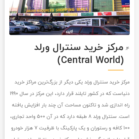
مرکز خرید سنترال ورلد
(Central World)
مرکز خرید سنترال ورلد یکی دیگر از بزرگ‌ترین مراکز خرید
دنیاست که در کشور تایلند قرار دارد، این مرکز در سال 1990
راه اندازی شد و تاکنون مساحت آن چند بار افزایش یافته
است. سنترال ورلد 8 طبقه دارد که در آن 500 واحد تجاری،
100 کافه و رستوران و یک پارکینگ با ظرفیت 7 هزار خودرو