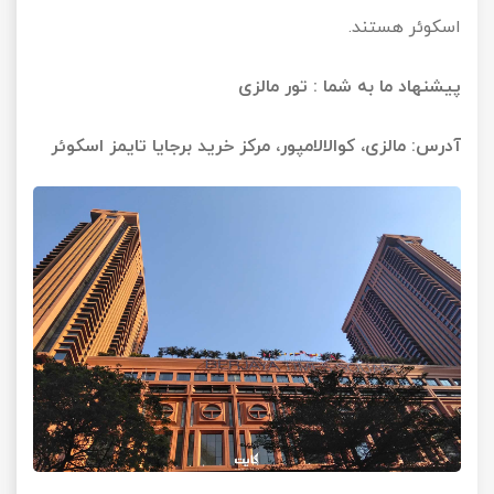
اسکوئر هستند.
پیشنهاد ما به شما :
تور مالزی
آدرس: مالزی، کوالالامپور، مرکز خرید برجایا تایمز اسکوئر