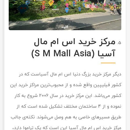
مرکز خرید اس ام مال
آسیا
(S M Mall Asia)
دیگر مرکز خرید بزرگ دنیا اس ام مال آسیاست که در
کشور فیلیپین واقع شده و از محبوب‌ترین مراکز خرید این
کشور می‌باشد. این مرکز خرید در سال 2006 شروع به کار
نموده و از 4 ساختمان مختلف تشکیل شده است که از
طریق مسیرهای خاصی به هم وصل می‌شوند. نکته‌‌ی جالب
مرکز خرید اس ام مال آسیا این است که یک تراموا دارد،