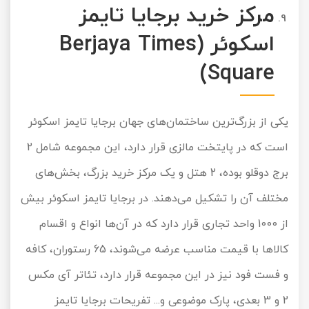
مرکز خرید برجایا تایمز
اسکوئر
(Berjaya Times
Square)
یکی از بزرگ‌ترین ساختمان‌های جهان برجایا تایمز اسکوئر
است که در پایتخت مالزی قرار دارد، این مجموعه شامل 2
برج دوقلو بوده، 2 هتل و یک مرکز خرید بزرگ، بخش‌های
مختلف آن را تشکیل می‌دهند. در برجایا تایمز اسکوئر بیش
از 1000 واحد تجاری قرار دارد که در آن‌ها انواع و اقسام
کالاها با قیمت مناسب عرضه می‌شوند، 65 رستوران، کافه
و فست فود نیز در این مجموعه قرار دارد، تئاتر آی مکس
2 و 3 بعدی، پارک موضوعی و... تفریحات برجایا تایمز