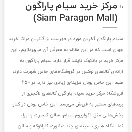
مرکز خرید سیام پاراگون
(Siam Paragon Mall)
سیام پاراگون آخرین مورد در فهرست بزرگ‌ترین مراکز خرید
جهان است که در این مقاله به معرفی آن می‌پردازیم، این
مرکز خرید در بانکوک تایلند قرار دارد. سیام پاراگون به
ارائه‌ی کالاهای لوکس در فروشگاه‌های خاص شهرت دارد،
طبعا این خاص بودن هزینه‌ی زیادی نیز دارد. در 250
فروشگاه مرکز خرید سیام پاراگون کالاهای لاکچری از
برندهای معتبر به فروش می‌رسد، این خاص بودن در کنار
بخش‌هایی مثل آکواریوم سیام، سالن کنسرت و اپرا،
نمایشگاه هنری، سینمای چند منظوره، کارائوکه و سالن