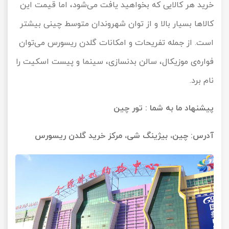
خرید هر کالایی که بخواهید یافت می‌شود، اما قیمت این
کالاها بسیار بالا و از توان شهروندان متوسط چینی بیشتر
است. از جمله تفریحات و امکانات گلدن ریسورس می‌توان
فواره‌ی موزیکال، سالن بدنسازی، سینما و پیست اسکیت را
نام برد.
پیشنهاد ما به شما :
تور چین
آدرس: چین، بیژینگ شی، مرکز خرید گلدن ریسورس