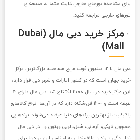
برای مشاهده تورهای خارجی کایت حتما به صفحه ی
تورهای خارجی
مراجعه کنید.
مرکز خرید دبی مال
(Dubai
Mall)
دبی مال با 12 میلیون فوت مربع مساحت، بزرگ‌ترین مرکز
خرید جهان است که در کشور امارات و شهر دبی قرار دارد،
این مرکز خرید در سال 2008 افتتاح شد. دبی مال دارای 4
طبقه است و 1200 فروشگاه دارد که در آن‌ها انواع کالاهای
باکیفیت از بهترین برندهای دنیا عرضه می‌شوند. برندهایی
همچون نایکی، آرمانی، شنل، لویی ویتون و... در دبی مال
نمایندگی دارند و علاقمندان به اجناس این برندها برای