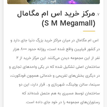
مرکز خرید اس ام مگامال
(S M Megamall)
اس ام مگامال در میان مراکز خرید بزرگ دنیا جای دارد و
در کشور فیلپین واقع شده است، روزانه حدود 800 هزار
نفر از این مجموعه دیدن می‌کنند. این مرکز خرید از 2
ساختمان اصلی تشکیل شده که در یکی واحدهای تجاری و
در دیگری بخش‌های تفریحی و خدماتی همچون فودکورت،
سینما، سالن بولینگ، شهربازی و... قرار دارد، این دو
ساختمان توسط مسیری به هم متصل شده‌اند که
رستوران‌های مجموعه را در خود جای داده است.