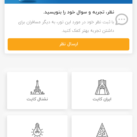
نظر، تجربه و سوال خود را بنویسید.
با ثبت نظر خود در مورد این تور، به دیگر مسافران برای
داشتن تجربه بهتر کمک کنید.
ارسال نظر
ایران کایت
نشنال کایت