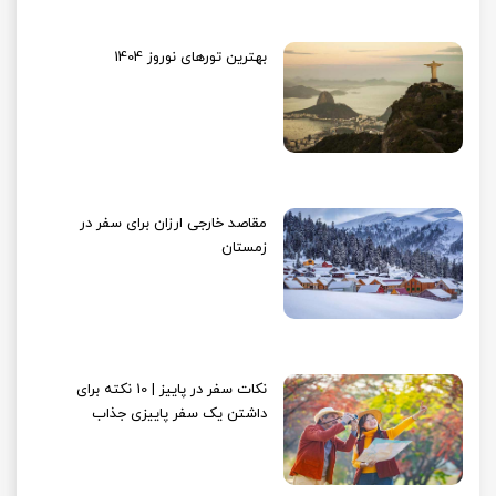
بهترین تورهای نوروز 1404
مقاصد خارجی ارزان برای سفر در
زمستان
نکات سفر در پاییز | 10 نکته برای
داشتن یک سفر پاییزی جذاب