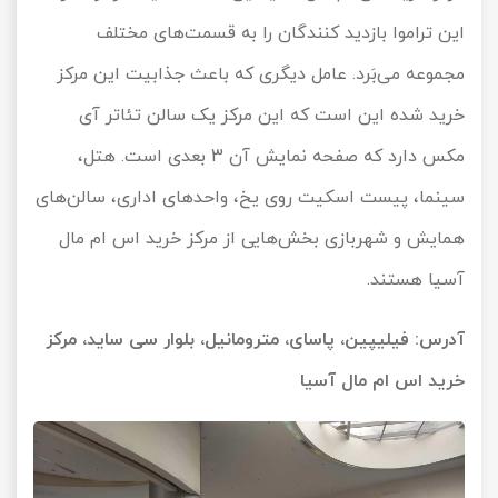
این تراموا بازدید کنندگان را به قسمت‌های مختلف
مجموعه می‌بَرد. عامل دیگری که باعث جذابیت این مرکز
خرید شده این است که این مرکز یک سالن تئاتر آی
مکس دارد که صفحه نمایش آن 3 بعدی است. هتل،
سینما، پیست اسکیت روی یخ، واحدهای اداری، سالن‌های
همایش و شهربازی بخش‌هایی از مرکز خرید اس ام مال
آسیا هستند.
آدرس: فیلیپین، پاسای، مترومانیل، بلوار سی ساید، مرکز
خرید اس ام مال آسیا