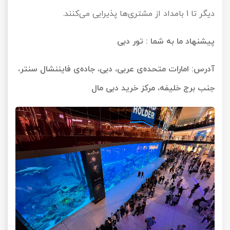
دیگر تا 1 بامداد از مشتری‌ها پذیرایی می‌کنند.
پیشنهاد ما به شما :
تور دبی
آدرس: امارات متحده‌ی عربی، دبی، جاده‌ی فایننشال سنتر،
جنب برج خلیفه، مرکز خرید دبی مال