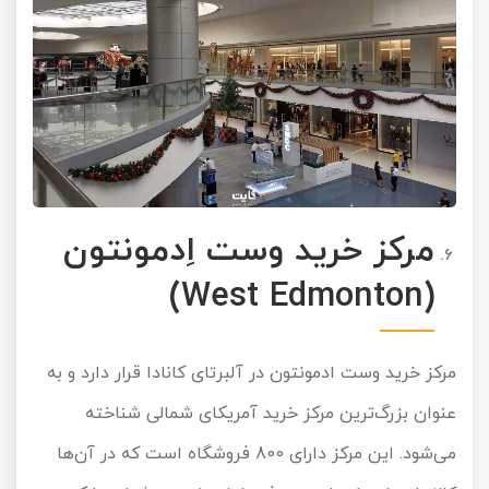
مرکز خرید وست اِدمونتون
(West Edmonton)
مرکز خرید وست ادمونتون در آلبرتای کانادا قرار دارد و به
عنوان بزرگ‌ترین مرکز خرید آمریکای شمالی شناخته
می‌شود. این مرکز دارای 800 فروشگاه است که در آن‌ها