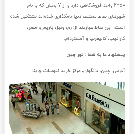
2350 واحد فروشگاهی دارد و از 7 بخش که با نام
شهرهای نقاط مختلف دنیا نامگذاری شده‌اند تشتکیل شده
است، این نقاط عبارتند از: رم، ونیز، پاریس، مصر،
کارائیب، کالیفرنیا و آمستردام.
پیشنهاد ما به شما :
تور چین
آدرس: چین، دانگوان، مرکز خرید نیوساث چاینا