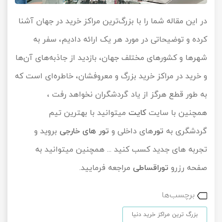
در این مقاله شما را با بزرگ‌ترین مراکز خرید در جهان آشنا
کرده و توضیحاتی در مورد هر یک ارائه دادیم، سفر به
شهرها و کشورهای مختلف جهان، بازدید از جاذبه‌های آن‌ها
و خرید در مراکز خرید بزرگ و معروفشان، خاطره‌ای است که
به طور قطع هرگز از یاد گردشگران نخواهد رفت ،
همچنین با سایت
کایت
میتوانید با بهترین تیم
گردشگری به
تور
های داخلی و
تور های خارجی
بروید و
تجربه های جدید کسب کنید ... همچنین میتوانید به
صفحه رزرو
توراقساطی
مراجعه فرمایید.
برچسب‌ها
بزرگ ترین مراکز خرید دنیا