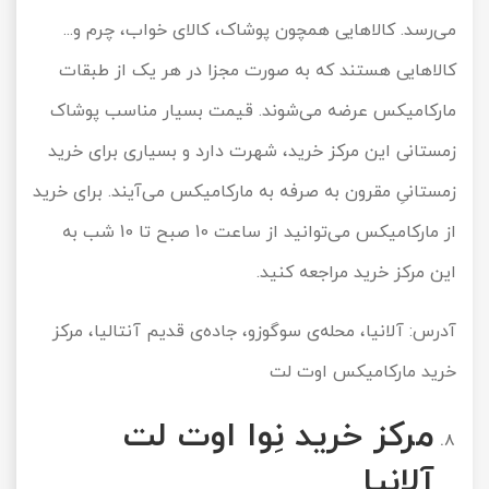
می‌رسد. کالاهایی همچون پوشاک، کالای خواب، چرم و...
کالاهایی هستند که به صورت مجزا در هر یک از طبقات
مارکامیکس عرضه می‌شوند. قیمت بسیار مناسب پوشاک
زمستانی این مرکز خرید، شهرت دارد و بسیاری برای خرید
زمستانیِ مقرون به صرفه به مارکامیکس می‌آیند. برای خرید
از مارکامیکس می‌توانید از ساعت 10 صبح تا 10 شب به
این مرکز خرید مراجعه کنید.
آدرس: آلانیا، محله‌ی سوگوزو، جاده‌ی قدیم آنتالیا، مرکز
خرید مارکامیکس اوت لت
مرکز خرید نِوا اوت لت
آلانیا