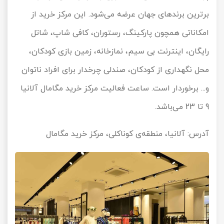
برترین برندهای جهان عرضه می‌شود. این مرکز خرید از
امکاناتی همچون پارکینگ، رستوران، کافی شاپ، شاتل
رایگان، اینترنت بی سیم، نمازخانه، زمین بازی کودکان،
محل نگهداری از کودکان، صندلی چرخدار برای افراد ناتوان
و... برخوردار است. ساعت فعالیت مرکز خرید مگامال آلانیا
9 تا 23 می‌باشد.
آدرس: آلانیا، منطقه‌ی کوناکلی، مرکز خرید مگامال