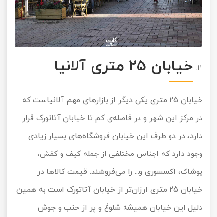
خیابان 25 متری آلانیا
خیابان 25 متری یکی دیگر از بازارهای مهم آلانیاست که
در مرکز این شهر و در فاصله‌ی کم تا خیابان آتاتورک قرار
دارد، در دو طرف این خیابان فروشگاه‌های بسیار زیادی
وجود دارد که اجناس مختلفی از جمله کیف و کفش،
پوشاک، اکسسوری و... را می‌فروشند. قیمت کالاها در
خیابان 25 متری ارزان‌تر از خیابان آتاتورک است به همین
دلیل این خیابان همیشه شلوغ و پر از جنب و جوش