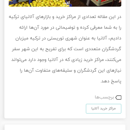
در این مقاله تعدادی از مراکز خرید و بازارهای آلانیای ترکیه
را به شما معرفی کرده و توضیحاتی در مورد آن‎‌ها ارائه
دادیم، آلانیا به عنوان شهری توریستی در ترکیه میزبان
گردشگران متعددی است که برای تفریح به این شهر سفر
می‌کنند، مراکز خرید زیادی که در آلانیا وجود دارد می‌تواند
نیازهای این گردشگران و سلیقه‌های متفاوت آن‌ها را
پاسخ دهد.
برچسب‌ها
مراکز خرید آلانیا