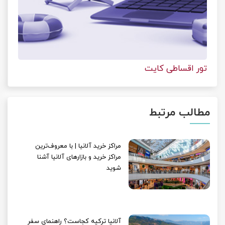
تور اقساطی کایت
مطالب مرتبط
مراکز خرید آلانیا | با معروف‌ترین
مراکز خرید و بازارهای آلانیا آشنا
شوید
آلانیا ترکیه کجاست؟ راهنمای سفر