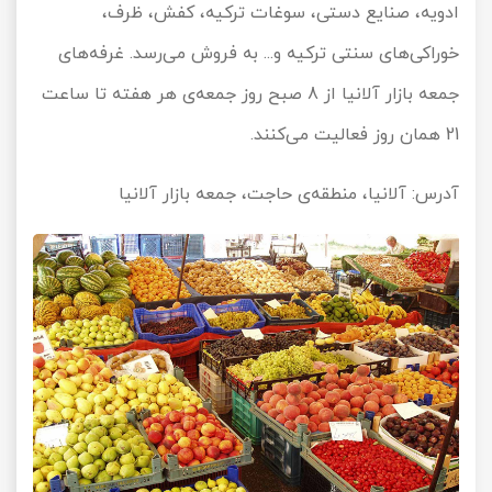
ادویه، صنایع دستی، سوغات ترکیه، کفش، ظرف،
خوراکی‌های سنتی ترکیه و... به فروش می‌رسد. غرفه‌های
جمعه بازار آلانیا از 8 صبح روز جمعه‌ی هر هفته تا ساعت
21 همان روز فعالیت می‌کنند.
آدرس: آلانیا، منطقه‌ی حاجت، جمعه بازار آلانیا