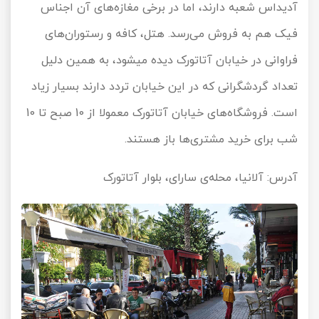
آدیداس شعبه دارند، اما در برخی مغازه‌های آن اجناس
فیک هم به فروش می‌رسد. هتل، کافه و رستوران‌های
فراوانی در خیابان آتاتورک دیده می‎شود، به همین دلیل
تعداد گردشگرانی که در این خیابان تردد دارند بسیار زیاد
است. فروشگاه‌های خیابان آتاتورک معمولا از 10 صبح تا 10
شب برای خرید مشتری‌ها باز هستند.
آدرس: آلانیا، محله‌ی سارای، بلوار آتاتورک