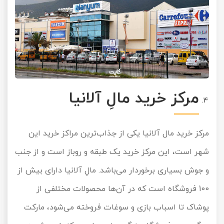
مرکز خرید مالِ آلانیا
مرکز خرید مال آلانیا یکی از جذاب‌ترین مراکز خرید این
شهر است، این مرکز خرید یک طبقه و روباز است و از جنب
و جوش بسیاری برخوردار می‌باشد. مالِ آلانیا دارای بیش از
100 فروشگاه است که در آن‌ها محصولات مختلفی از
پوشاک تا اسباب بازی و سوغات فروخته می‌شود، مارکت