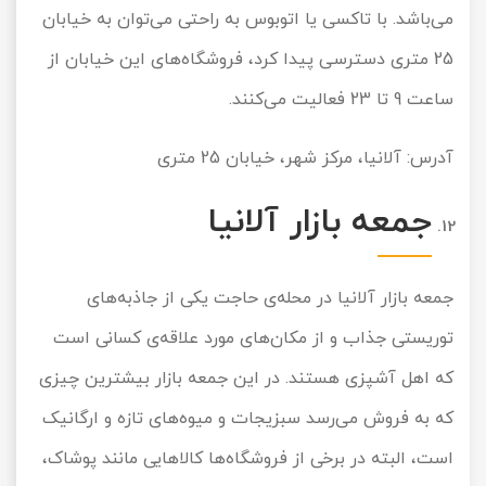
می‌باشد. با تاکسی یا اتوبوس به راحتی می‌توان به خیابان
25 متری دسترسی پیدا کرد، فروشگاه‌های این خیابان از
ساعت 9 تا 23 فعالیت می‌کنند.
آدرس: آلانیا، مرکز شهر، خیابان 25 متری
جمعه بازار آلانیا
جمعه بازار آلانیا در محله‌ی حاجت یکی از جاذبه‌های
توریستی جذاب و از مکان‌های مورد علاقه‌ی کسانی است
که اهل آشپزی هستند. در این جمعه بازار بیشترین چیزی
که به فروش می‌رسد سبزیجات و میوه‌های تازه و ارگانیک
است، البته در برخی از فروشگاه‌ها کالاهایی مانند پوشاک،