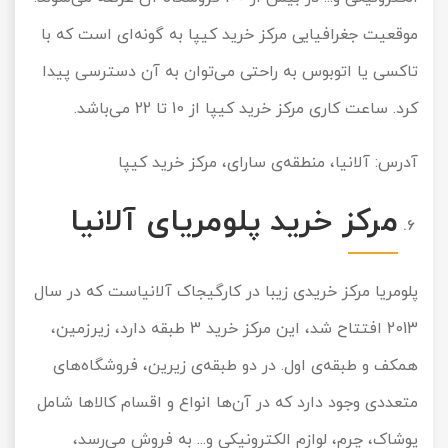
موقعیت جغرافیایی مرکز خرید کیپا به گونه‌ای است که با
تاکسی یا اتوبوس به راحتی می‌توان به آن دسترسی پیدا
کرد. ساعت کاری مرکز خرید کیپا از 10 تا 22 می‌باشد.
آدرس: آلانیا، منطقه‌ی سارای، مرکز خرید کیپا
مرکز خرید پلومریای آلانیا
پلومریا مرکز خریدی زیبا در کارگیجاک آلانیاست که در سال
2013 افتتاح شد، این مرکز خرید 3 طبقه دارد، زیرزمین،
همکف و طبقه‌ی اول. در دو طبقه‌ی زیرین، فروشگاه‌های
متعددی وجود دارد که در آن‌ها انواع و اقسام کالاها شامل
پوشاک، چرم، لوازم الکترونیکی و... به فروش می‌رسد،