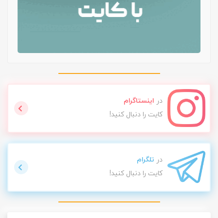
در
اینستاگرام
کایت را دنبال کنید!
در
تلگرام
کایت را دنبال کنید!