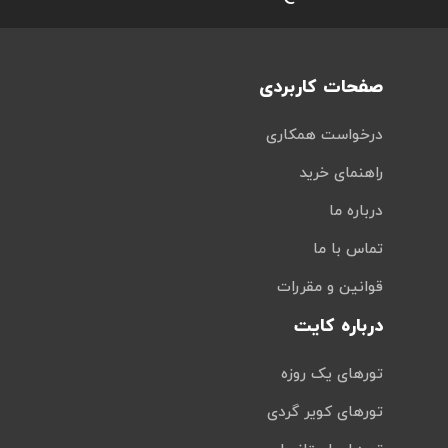
صفحات کاربردی
درخواست همکاری
راهنمای خرید
درباره ما
تماس با ما
قوانین و مقررات
درباره کایت
تورهای یک روزه
تورهای کویر گردی