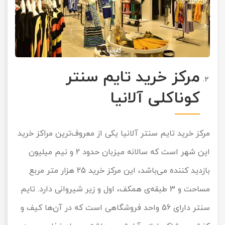
مرکز خرید تایم سنتر
کوناکلی آلانیا
مرکز خرید تایم سنتر آلانیا یکی از معروف‌ترین مراکز خرید
این شهر است که سالانه میزبان حدود 2 و نیم میلیون
بازدید کننده می‌باشد، این مرکز خرید 25 هزار متر مربع
مساحت و 3 طبقه‌ی همکف، اول و زیر شیروانی دارد. تایم
سنتر دارای 56 واحد فروشگاهی است که در آن‌ها کیف و