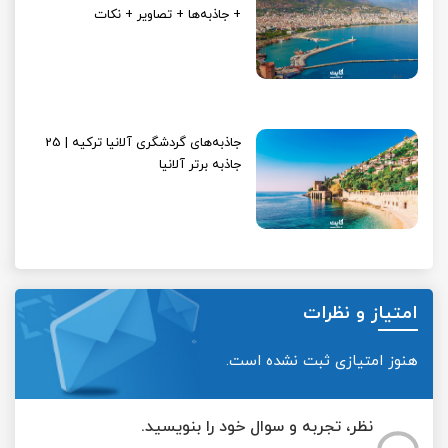
+ جاذبه‌ها + تصاویر + نکات
جاذبه‌های گردشگری آلانیا ترکیه | 25
جاذبه برتر آلانیا
امتیاز و نظرات
هنوز امتیازی ثبت نشده است.
نظر، تجربه و سوال خود را بنویسید.