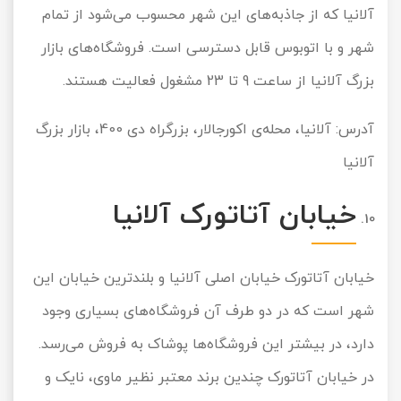
آلانیا که از جاذبه‌های این شهر محسوب می‌شود از تمام
شهر و با اتوبوس قابل دسترسی است. فروشگاه‌های بازار
بزرگ آلانیا از ساعت 9 تا 23 مشغول فعالیت هستند.
آدرس: آلانیا، محله‌ی اکورجالار، بزرگراه دی 400، بازار بزرگ
آلانیا
خیابان آتاتورک آلانیا
خیابان آتاتورک خیابان اصلی آلانیا و بلندترین خیابان این
شهر است که در دو طرف آن فروشگاه‌های بسیاری وجود
دارد، در بیشتر این فروشگاه‌ها پوشاک به فروش می‌رسد.
در خیابان آتاتورک چندین برند معتبر نظیر ماوی، نایک و