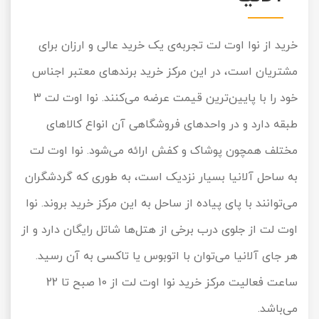
خرید از نوا اوت لت تجربه‌ی یک خرید عالی و ارزان برای
مشتریان است، در این مرکز خرید برندهای معتبر اجناس
خود را با پایین‌ترین قیمت عرضه می‌کنند. نوا اوت لت 3
طبقه دارد و در واحدهای فروشگاهی آن انواع کالاهای
مختلف همچون پوشاک و کفش ارائه می‌شود. نوا اوت لت
به ساحل آلانیا بسیار نزدیک است، به طوری که گردشگران
می‌توانند با پای پیاده از ساحل به این مرکز خرید بروند. نوا
اوت لت از جلوی درب برخی از هتل‌ها شاتل رایگان دارد و از
هر جای آلانیا می‌توان با اتوبوس یا تاکسی به آن رسید.
ساعت فعالیت مرکز خرید نوا اوت لت از 10 صبح تا 22
می‌باشد.