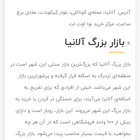
آدرس: آلانیا، محله‌ی کوناکلی، بلوار کِیکوبات، مقابل برج
ساعت، مرکز خرید نوا اوت لت
بازار بزرگ آلانیا
بازار بزرگ آلانیا که بزرگ‌ترین بازار سنتی این شهر است در
منطقه‌ای نزدیک به اسکله قرار گرفته و پرشورترین بازار
این شهر می‌باشد، خیلی از افرادی که برای تفریح به
اسکله‌ی آلانیا می‌آیند، برای خستگی در کردن یا خرید به
بازار بزرگ این شهر می‌روند. این بازار، روباز است و دارای
بیش از 100 واحد فروشگاهی است که در آن هر چه
بخواهید با قیمت بسیار مناسب پیدا می‌شود. بازار بزرگ