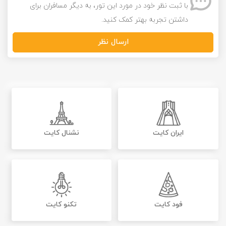
با ثبت نظر خود در مورد این تور، به دیگر مسافران برای
داشتن تجربه بهتر کمک کنید.
ارسال نظر
ایران کایت
نشنال کایت
فود کایت
تکنو کایت