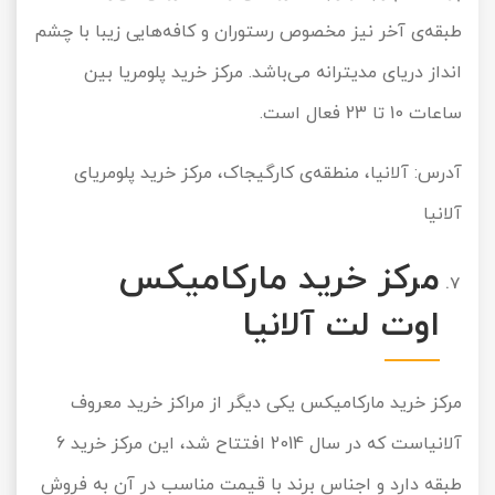
طبقه‌ی آخر نیز مخصوص رستوران و کافه‌هایی زیبا با چشم
انداز دریای مدیترانه می‌باشد. مرکز خرید پلومریا بین
ساعات 10 تا 23 فعال است.
آدرس: آلانیا، منطقه‌ی کارگیجاک، مرکز خرید پلومریای
آلانیا
مرکز خرید مارکامیکس
اوت لت آلانیا
مرکز خرید مارکامیکس یکی دیگر از مراکز خرید معروف
آلانیاست که در سال 2014 افتتاح شد، این مرکز خرید 6
طبقه دارد و اجناس برند با قیمت مناسب در آن به فروش