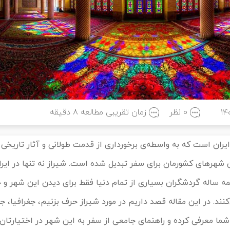
0 نظر
زمان تقریبی مطالعه
8
دقیقه
14
یران است که به واسطه‌ی برخورداری از قدمت طولانی و آثار تاریخی 
 شهرهای کشورمان برای سفر تبدیل شده است. شیراز نه تنها در ایران
ساله گردشگران بسیاری از تمام دنیا فقط برای دیدن این شهر و ج
نند. در این مقاله قصد داریم در مورد شیراز حرف بزنیم، جغرافیا، جا
ما معرفی کرده و راهنمای جامعی از سفر به این شهر در اختیارتان 