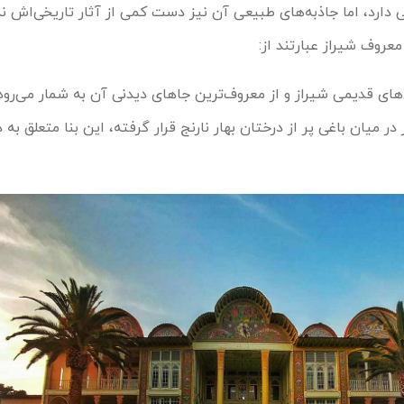
ی دارد، اما جاذبه‌های طبیعی آن نیز دست کمی از آثار تاریخی‌اش ند
عروف شیراز عبارتند از:
اغ‌های قدیمی شیراز و از معروف‌ترین جاهای دیدنی آن به شمار می‌رود،
در میان باغی پر از درختان بهار نارنج قرار گرفته، این بنا متعلق به د