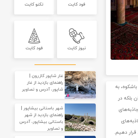
فود کایت
تکنو کایت
نیوز کایت
فود کایت
غار شاپور کازرون |
راهنمای بازدید از غار
باشکوه، به
شاپور، آدرس و تصاویر
 بلکه در
شهر باستانی بیشاپور |
اذبه‌های
راهنمای بازدید از شهر
ذبه‌های
باستانی بیشاپور، آدرس
و تصاویر
قرار دهیم.