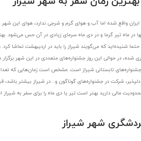
بهترین زمان سفر به شهر شیراز
ب ایران واقع شده اما آب و هوای گرم و شرجی ندارد، هوای این شهر 
 در ماه تیر گرما و در دی ماه سرمای زیادی در آن حس می‌شود. بهت
ما شنیده‌اید که می‌گویند شیراز را باید در اردیبهشت تماشا کرد. د
اری شده، در حوالی این روز جشنواره‌های متعددی در این شهر برگزار 
جشنواره‌های تابستانی شیراز است. مشخص است زمان‌هایی که تعداد
لپذیر، شرکت در جشنواره‌های گوناگون و... در شیراز بیشتر باشد، قی
دودیت مالی دارید بهتر است تیر یا دی ماه را برای سفر به شیراز ا
ردشگری شهر شیراز