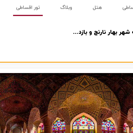
ساطی
هتل
وبلاگ
تور اقساطی
راهنمای سفر به شیراز | راهنمای کامل برای سفر به شهر بهار نارنج و بازدید از جاذبه‌های آن