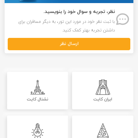
نظر، تجربه و سوال خود را بنویسید.
با ثبت نظر خود در مورد این تور، به دیگر مسافران برای
داشتن تجربه بهتر کمک کنید.
ارسال نظر
ایران کایت
نشنال کایت