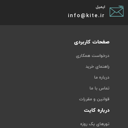
ایمیل
info@kite.ir
صفحات کاربردی
درخواست همکاری
راهنمای خرید
درباره ما
تماس با ما
قوانین و مقررات
درباره کایت
تورهای یک روزه