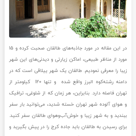
در این مقاله در مورد جاذبه‌های طالقان صحبت کرده و 15
مورد از مناظر طبیعی، اماکن زیارتی و دیدنی‌های این شهر
زیبا را معرفی نمودیم. طالقان یک شهر ییلاقی است که در
دامنه رشته‌کوه البرز واقع شده و تنها 120 کیلومتر از
تهران فاصله دارد. بنابراین، هر زمان که از شلوغی، ترافیک
و هوای آلوده شهر تهران خسته شدید، می‌توانید بار سفر
ببندید و به شهر زیبا و خوش‌آب‌وهوای طالقان سفر کنید.
برای رسیدن به طالقان باید جاده کرج را در پیش بگیرید و