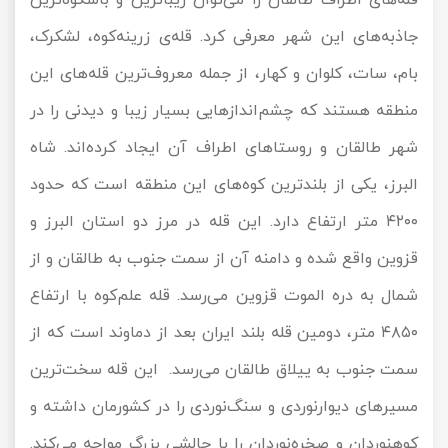
جاذبه‌های این شهر معرفی کرد. قله‌ی زرینه‌‌کوه، لشکرک،
بام، سات، کلوان و کهار، از جمله معروف‌ترین قله‌های این
منطقه هستند که چشم‌اندازهایی بسیار زیبا و دیدنی را در
شهر طالقان و روستاهای اطراف آن ایجاد کرده‌اند. شاه
البرز، یکی از بلندترین کوه‌های این منطقه است که حدود
۴۲۰۰ متر ارتفاع دارد. این قله در مرز دو استان البرز و
قزوین واقع شده و دامنه آن از سمت جنوب به طالقان و از
شمال به دره الموت قزوین می‌رسد. قله علم‌کوه با ارتفاع
۴۸۵۰ متر، دومین قله بلند ایران بعد از دماوند است که از
سمت جنوب به ییلاق طالقان می‌رسد. این قله سخت‌ترین
مسیرهای دیوارنوردی و سنگ‌نوردی را در کشورمان داشته و
کوهنوردان و صخره‌نوردان را با چالشی بزرگ مواجه می‌کند.