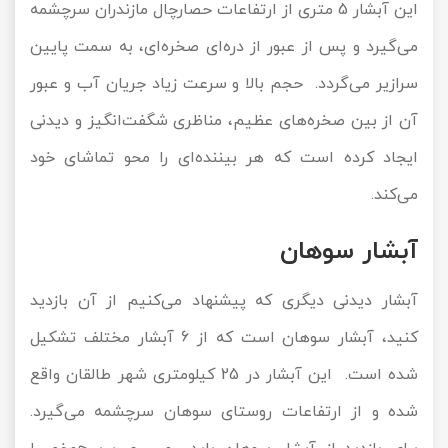
این آبشار 5 متری از ارتفاعات حصارچال مازندران سرچشمه
می‌گیرد و پس از عبور از دره‌ای صخره‌ای، به سمت پایین
سرازیر می‌گردد. حجم بالا و سرعت زیاد جریان آب و عبور
آن از بین صخره‌های عظیم، مناظری شگفت‌انگیز و دیدنی
ایجاد کرده است که هر بیننده‌ای را محو تماشای خود
می‌کند.
آبشار سوهان
آبشار دیدنی دیگری که پیشنهاد می‌کنیم از آن بازدید
کنید، آبشار سوهان است که از 6 آبشار مختلف تشکیل
شده است. این آبشار در 25 کیلومتری شهر طالقان واقع
شده و از ارتفاعات روستای سوهان سرچشمه می‌گیرد.