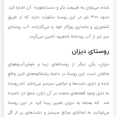
شده، می‌توان به طبیعت بکر و دست‌نخورده آن اشاره کرد.
حدود 300 نفر در این روستا سکونت دارند که از طریق
کشاورزی و باغداری روزگار خود را می‌گذرانند. آب روستای
میر نیز از آب رودخانه شاهرود تامین می‌گردد.
روستای دیزان
دیزان، یکی دیگر از روستاهای زیبا و خوش‌آب‌وهوای
طالقان است. این روستا در دامنه رشته‌کوه‌های البرز واقع
شده و دارای دشت‌ها و مراتعی سرسبز می‌باشد. نام روستا
به دلیل وجود قلعه‌های متعدد در آن دژان، جمع دژ، نامیده
شد که بعدها به دیزان تغییر پیدا کرد. در این روستا
می‌توانید به تماشای مراتع سرسبز و دشت‌های پر از گل