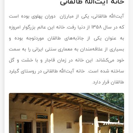
خانه آیت‌الله طالقانی
آیت‌الله طالقانی، یکی از مبارزان دوران پهلوی بوده است
که در سال 1358 از دنیا رفت. خانه این عالم بزرگوار امروزه
به عنوان یکی از جاذبه‌های طالقان موردتوجه بوده و
بسیاری از علاقه‌مندان به معماری سنتی ایرانی را به سمت
خود می‌کشاند. این خانه در زمان قاجار و با خشت و گل
ساخته شده است. خانه آیت‌الله طالقانی در روستای گیلرد
طالقان قرار دارد.