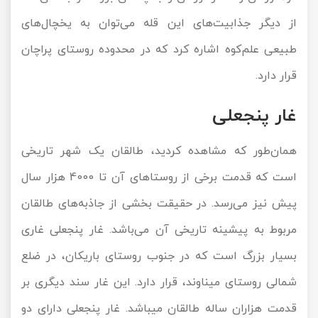
از دیگر جذابیت‌های این قله می‌توان به یخچال‌های
طبیعی علم‌کوه اشاره کرد که در محدوده روستای پراچان
قرار دارد.
غار پنجعلی
همان‌طور که مشاهده کردید، طالقان یک شهر تاریخی
است که قدمت برخی از روستاهای آن تا 4000 هزار سال
پیش نیز می‌رسد. در حقیقت بخشی از جاذبه‌های طالقان
مربوط به پیشینه تاریخی آن می‌باشد. غار پنجعلی غاری
بسیار بزرگ است که در جنوب روستای باریکان، در ضلع
شمالی روستای میناوند، قرار دارد. این غار سند دیگری بر
قدمت هزاران ساله طالقان می‎باشد. غار پنجعلی دارای دو