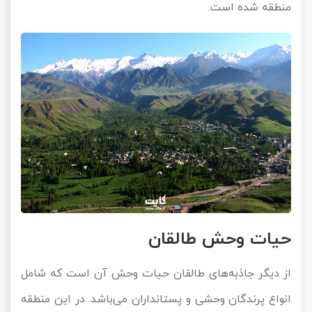
منطقه شده است.
حیات وحش طالقان
از دیگر جاذبه‌های طالقان حیات وحش آن است که شامل
انواع پرندگان وحشی و پستانداران می‌باشد. در این منطقه