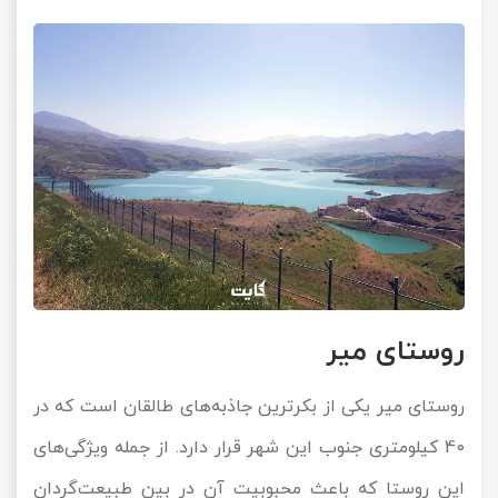
روستای میر
روستای میر یکی از بکرترین جاذبه‌های طالقان است که در
40 کیلومتری جنوب این شهر قرار دارد. از جمله ویژگی‌های
این روستا که باعث محبوبیت آن در بین طبیعت‌گردان