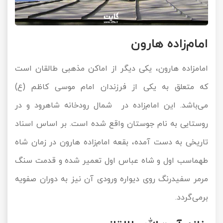
امام‌زاده هارون
امامزاده هارون، یکی دیگر از اماکن مذهبی طالقان است
که متعلق به یکی از فرزندان امام موسی کاظم (ع)
می‌باشد. این امام‌زاده در شمال رودخانه شاهرود و در
روستایی به نام جوستان واقع شده است. بر اساس اسناد
تاریخی به دست آمده، بقعه امام‌زاده هارون در زمان شاه
طهماسب اول و شاه عباس اول تعمیر شده و قدمت سنگ
مرمر سفیدرنگ روی دیواره ورودی آن نیز به دوران صفویه
برمی‌گردد.