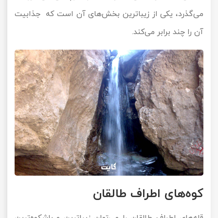
می‌گذرد، یکی از زیباترین بخش‌های آن است که جذابیت
آن را چند برابر می‌کند.
کوه‌های اطراف طالقان
قله‌های اطراف طالقان را می‌توان زیباترین و باشکوه‌ترین