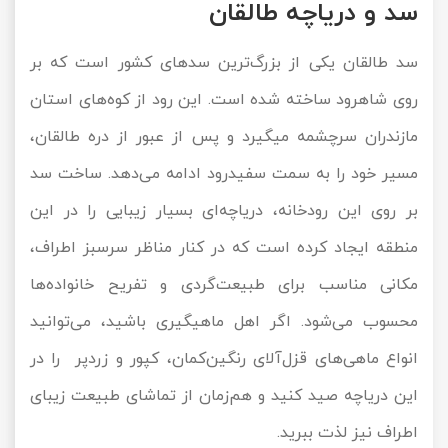
سد و دریاچه‌ طالقان
سد طالقان یکی از بزرگ‌ترین سدهای کشور است که بر
روی شاهرود ساخته شده است. این رود از کوه‌های استان
مازندران سرچشمه می‎گیرد و پس از عبور از دره طالقان،
مسیر خود را به سمت سفیدرود ادامه می‌دهد. ساخت سد
بر روی این رودخانه، دریاچه‌ای بسیار زیبایی را در این
منطقه ایجاد کرده است که در کنار مناظر سرسبز اطراف،
مکانی مناسب برای طبیعت‌گردی و تفریح خانواده‌ها
محسوب می‌شود. اگر اهل ماهیگیری باشید، می‌توانید
انواع ماهی‌های قزل‌آلای رنگین‌کمان، کپور و زردپر را در
این دریاچه صید کنید و هم‌زمان از تماشای طبیعت زیبای
اطراف نیز لذت ببرید.