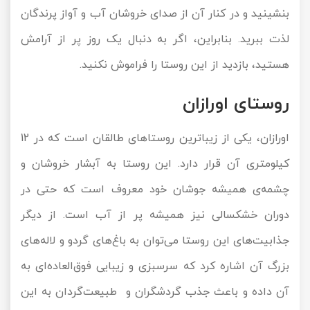
بنشینید و در کنار آن از صدای خروشان آب‌ و آواز پرندگان
لذت ببرید. بنابراین، اگر به دنبال یک روز پر از آرامش
هستید، بازدید از این روستا را فراموش نکنید.
روستای اورازان
اورازان، یکی از زیباترین روستاهای طالقان است که در 12
کیلومتری آن قرار دارد. این روستا به آبشار خروشان و
چشمه‌ی همیشه جوشان خود معروف است که حتی در
دوران خشکسالی نیز همیشه پر از آب است. از دیگر
جذابیت‌های این روستا می‌توان به باغ‌های گردو و لاله‌های
بزرگ آن اشاره کرد که سرسبزی و زیبایی فوق‌العاده‌ای به
آن داده و باعث جذب گردشگران و طبیعت‌گردان به این