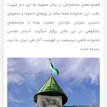
قضاوت‌های عادلانه‌اش در زمان صفویه به این نام شهرت
یافت. این امام‌زاده همه ساله در روزهای تاسوعا و عاشورای
حسینی میزبان عزاداران حضرت بوده و مراسم‌های
باشکوهی در این مکان برگزار می‎گردد. آستان مقدس
امام‌زاده قاضی میرسعید در فهرست آثار ملی ایران به ثبت
رسیده است.