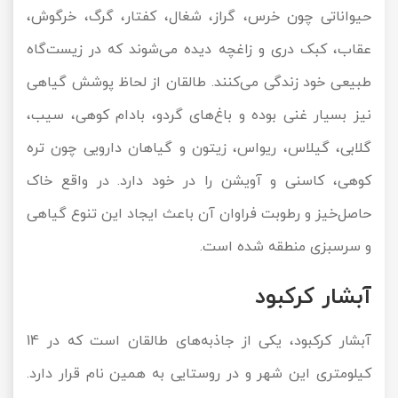
حیواناتی چون خرس، گراز، شغال، کفتار، گرگ، خرگوش،
عقاب، کبک دری و زاغچه دیده می‌شوند که در زیست‌گاه
طبیعی خود زندگی می‌کنند. طالقان از لحاظ پوشش گیاهی
نیز بسیار غنی بوده و باغ‌های گردو، بادام کوهی، سیب،
گلابی، گیلاس، ریواس، زیتون و گیاهان دارویی چون تره
‌کوهی، کاسنی و آویشن را در خود دارد. در واقع خاک
حاصل‌خیز و رطوبت فراوان آن باعث ایجاد این تنوع گیاهی
و سرسبزی منطقه شده است.
آبشار کرکبود
آبشار کرکبود، یکی از جاذبه‌های طالقان است که در 14
کیلومتری این شهر و در روستایی به همین نام قرار دارد.