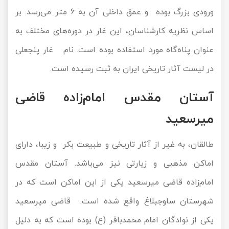
ورودی بزرگ بوده و عمق داخلی آن به 6 متر می‌رسد. بر
اساس نظریه کارشناسان، این غار در دوره‌های مختلف به
عنوان پناه‌گاه مورد استفاده بوده است. نام غار پنجعلی
در لیست آثار تاریخی ایران به ثبت رسیده است.
آستان مقدس امام‌زاده قاضی
میرسعید
طالقان، به غیر از آثار تاریخی و طبیعت بکر و زیبا، دارای
اماکن مذهبی و زیارتی نیز می‌باشد. آستان مقدس
امام‌زاده قاضی میرسعید یکی از این اماکن است که در
شهرستان ساوجبلاغ واقع شده است. قاضی میرسعید
یکی از نوادگان امام محمدباقر (ع) بوده است که به دلیل