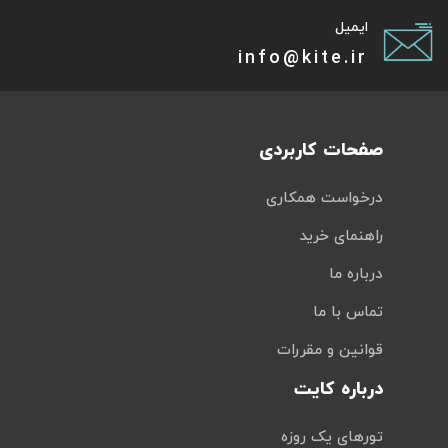
ایمیل
info@kite.ir
صفحات کاربردی
درخواست همکاری
راهنمای خرید
درباره ما
تماس با ما
قوانین و مقررات
درباره کایت
تورهای یک روزه