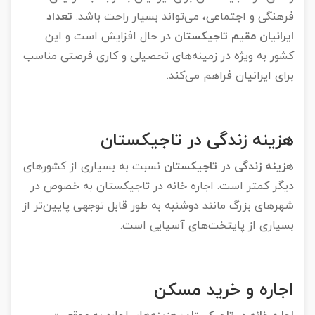
فرهنگی و اجتماعی، می‌تواند بسیار راحت باشد.
تعداد
ایرانیان مقیم تاجیکستان
در حال افزایش است و این
کشور به ویژه در زمینه‌های تحصیلی و کاری فرصتی مناسب
برای ایرانیان فراهم می‌کند.
هزینه زندگی در تاجیکستان
هزینه زندگی در تاجیکستان
نسبت به بسیاری از کشورهای
دیگر کمتر است. اجاره خانه در تاجیکستان به خصوص در
شهرهای بزرگ مانند دوشنبه به طور قابل توجهی پایین‌تر از
بسیاری از پایتخت‌های آسیایی است.
اجاره و خرید مسکن