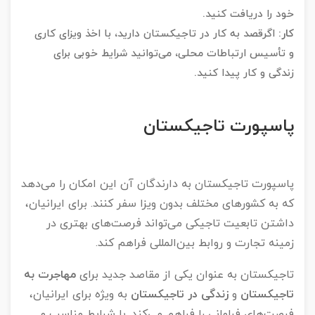
خود را دریافت کنید.
کار
:
اگرقصد به کار در تاجیکستان دارید، با اخذ ویزای کاری
و تأسیس ارتباطات محلی، می‌توانید شرایط خوبی برای
زندگی و کار پیدا کنید.
پاسپورت تاجیکستان
پاسپورت تاجیکستان به دارندگان آن این امکان را می‌دهد
که به کشورهای مختلف بدون ویزا سفر کنند. برای ایرانیان،
داشتن تابعیت تاجیکی می‌تواند فرصت‌های بهتری در
زمینه تجارت و روابط بین‌المللی فراهم کند.
تاجیکستان به عنوان یکی از مقاصد جدید برای
مهاجرت به
تاجیکستان
و
زندگی در تاجیکستان
به ویژه برای ایرانیان،
فرصت‌های فراوانی را فراهم می‌کند. با شرایط مناسب و