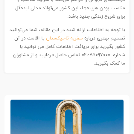
مناسب بودن هزینه‌ها، این کشور می‌تواند محلی ایده‌آل
برای شروع زندگی جدید باشد.
با توجه به اطلاعات ارائه شده در این مقاله، شما می‌توانید
تصمیم بهتری درباره
سفربه تاجیکستان
یا اقامت در آن
کشور بگیرید برای دریافت اطلاعات کامل می توانید با
شماره 75097000-021 تماس حاصل فرمایید و از مشاوران
ما کمک بگیرید.