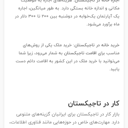
اجاره خانه در تاجیکستان
:
هزینه‌های اجاره به موقعیت
مکانی و اندازه خانه بستگی دارد. به طور میانگین، اجاره
یک آپارتمان یک‌خوابه در دوشنبه بین ۲۰۰ تا ۳۰۰ دلار در
ماه برآورد می‌شود.
خرید خانه در تاجیکستان
:
خرید ملک یکی از روش‌های
مناسب برای
اقامت تاجیکستان
به شمار می‌رود، زیرا شما
می‌توانید با خرید ملک در این کشور به اقامت دائم دست
یابید.
کار در تاجیکستان
بازار کار در تاجیکستان برای ایرانیان گزینه‌های متنوعی
دارد. مهارت‌های خاص در حوزه‌هایی مانند فناوری اطلاعات،