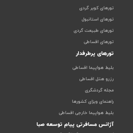
تورهای کویر گردی
تورهای استانبول
تورهای طبیعت گردی
تورهای اقساطی
تورهای پرطرفدار
بلیط هواپیما اقساطی
رزرو هتل اقساطی
مجله گردشگری
راهنمای ویزای کشورها
بلیط هواپیما خارجی اقساطی
آژانس مسافرتی پیام توسعه صبا