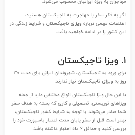
مهاجران به ویژه ایرانیان محسوب می‌شود.
اگر به فکر سفر یا مهاجرت به تاجیکستان هستید،
اطلاعات مهمی درباره
ویزای تاجیکستان
و شرایط زندگی در
این کشور را در ادامه خواهید یافت.
۱
.
ویزا تاجیکستان
برای ورود به تاجیکستان، شهروندان ایرانی برای مدت 30
روز به
ویزای تاجیکستان
نیاز ندارند.
با این حال ویزا تاجیکستان انواع مختلفی دارد از جمله
ویزاهای توریستی، تحصیلی و کاری که بسته به هدف سفر
شما صادر می‌شوند. با توجه به شرایط کشور تاجیکستان،
بهتر است قبل از سفر پایان مدت اعتبار پاسپورت خود را
بررسی کنید و حداقل ۶ ماه اعتبار داشته باشد.