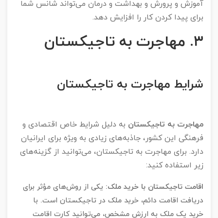
آموزش و پرورش و بهداشت و درمان می‌تواند شانس شما
برای پیدا کردن کار را افزایش دهد.
۳
.
مهاجرت به تاجیکستان
شرایط مهاجرت به تاجیکستان
مهاجرت به تاجیکستان
به دلیل شرایط خاص اقتصادی و
فرهنگی این کشور، جاذبه‌های زیادی به ویژه برای ایرانیان
دارد. برای مهاجرت به تاجیکستان، می‌توانید از گزینه‌های
زیر استفاده کنید:
اقامت تاجیکستان با خرید ملک
:
یکی از روش‌های مؤثر برای
دریافت اقامت دائم، خرید ملک در تاجیکستان است. با
خرید یک ملک به ارزش مشخص، می‌توانید کارت اقامت