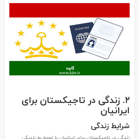
۲
.
زندگی در تاجیکستان برای
ایرانیان
شرایط زندگی
زندگی در تاجیکستان برای ایرانیان با توجه به نزدیکی