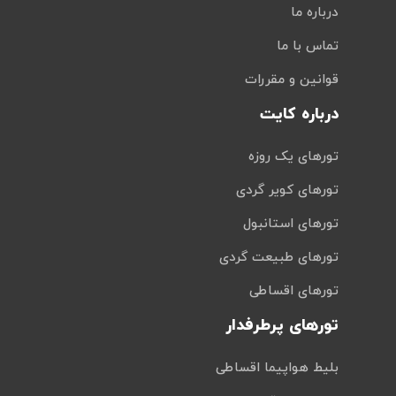
درباره ما
تماس با ما
قوانین و مقررات
درباره کایت
تورهای یک روزه
تورهای کویر گردی
تورهای استانبول
تورهای طبیعت گردی
تورهای اقساطی
تورهای پرطرفدار
بلیط هواپیما اقساطی