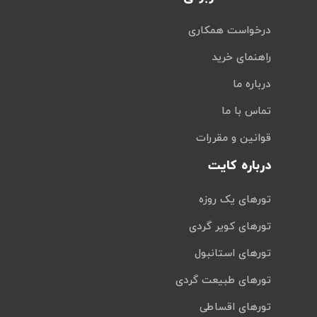
درخواست همکاری
راهنمای خرید
درباره ما
تماس با ما
قوانین و مقررات
درباره کایت
تورهای یک روزه
تورهای کویر گردی
تورهای استانبول
تورهای طبیعت گردی
تورهای اقساطی