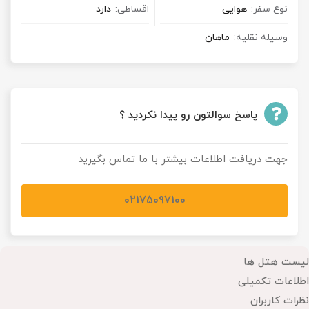
نوع سفر:
هوایی
اقساطی:
دارد
وسیله نقلیه:
ماهان
پاسخ سوالتون رو پیدا نکردید ؟
جهت دریافت اطلاعات بیشتر با ما تماس بگیرید
02175097100
لیست هتل ها
اطلاعات تکمیلی
نظرات کاربران