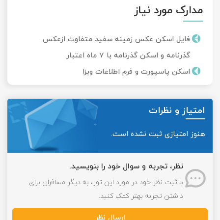
مدارک مورد نیاز
فایل اسکن عکس زمینه سفید متفاوت ازعکس
گذرنامه و اسکن گذرنامه با 7 ماه اعتبار
اسکن پاسپورت و فرم اطلاعات ویزا
امتیاز و نظرات
هنوز امتیازی ثبت نشده است.
نظر، تجربه و سوال خود را بنویسید.
با ثبت نظر خود در مورد این تور، به دیگر مسافران برای
داشتن تجربه بهتر کمک کنید.
ارسال نظر