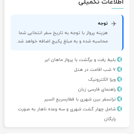
اطلاعات تکمیلی
✈️
توجه
هزینه پرواز با توجه به تاریخ سفر انتخابی شما
محاسبه شده و به مبلغ پکیج اضافه خواهد شد.
بلیط رفت و برگشت با پرواز ماهان ایر
7 شب اقامت در هتل
ویزا الکترونیک
راهنمای فارسی زبان
ترانسفر بین شهری با قطارسریع السیر
شامل چهار گشت شهری و سه وعده ناهار به صورت
رایگان