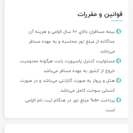
قوانین و مقررات
بیمه مسافران بالای 60 سال الزامی و هزینه آن
جداگانه از مبلغ تور محاسبه و به عهده مسافر
می‌باشد.
مسئولیت کنترل پاسپورت بابت هرگونه ممنوعیت
خروج از کشور به عهده مسافر می‌باشد.
هتل و پرواز به صورت گارانتی می‌باشد و در صورت
کنسلی سوخت کامل می‌باشد.
پرداخت 50% مبلغ تور در هنگام ثبت نام الزامی
است.