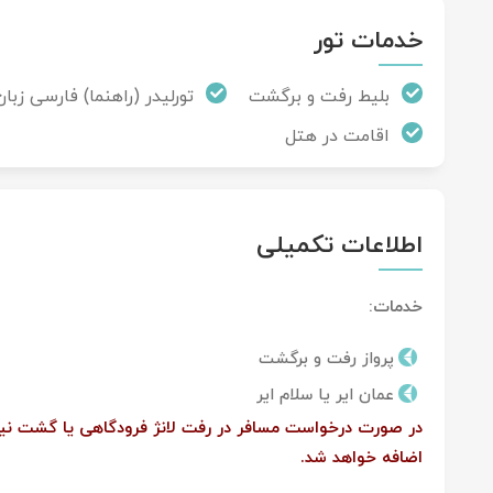
خدمات تور
بلیط رفت و برگشت
تورلیدر (راهنما) فارسی زبان
اقامت در هتل
اطلاعات تکمیلی
خدمات:
پرواز رفت و برگشت
عمان ایر یا سلام ایر
اضافه خواهد شد.