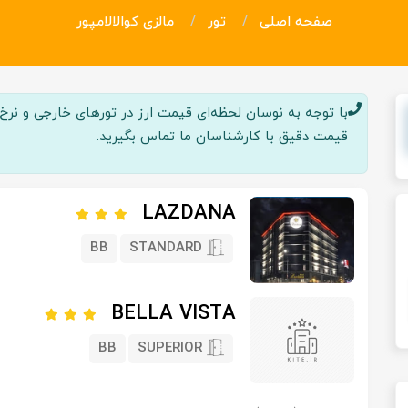
صفحه اصلی
تور
مالزی کوالالامپور
با توجه به نوسان لحظه‌ای قیمت ارز در تور‌های خارجی و نرخ پر
قیمت دقیق با کارشناسان ما تماس بگیرید.
LAZDANA
BB
STANDARD
BELLA VISTA
BB
SUPERIOR