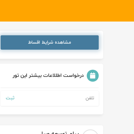
مشاهده شرایط اقساط
درخواست اطللاعات بیشتر این تور
ثبت
پیام توسعه صبا