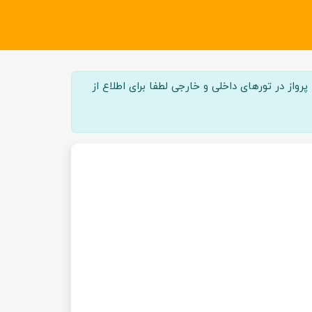
واز در تور‌های داخلی و خارجی لطفا برای اطلاع از