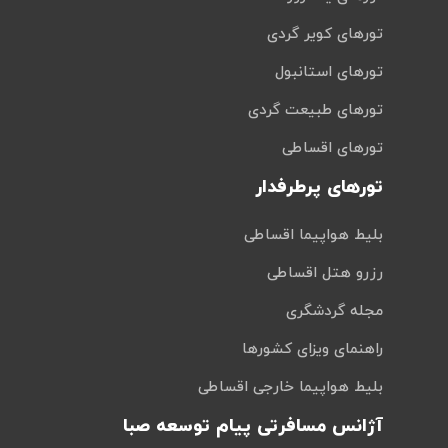
تورهای کویر گردی
تورهای استانبول
تورهای طبیعت گردی
تورهای اقساطی
تورهای پرطرفدار
بلیط هواپیما اقساطی
رزرو هتل اقساطی
مجله گردشگری
راهنمای ویزای کشورها
بلیط هواپیما خارجی اقساطی
آژانس مسافرتی پیام توسعه صبا