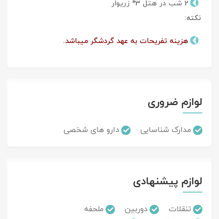
2 شب در هتل 3* زریوار
نکته:
هزینه تفریحات به عهد گردشگر میباشد.
لوازم ضروری
مدارک شناسایی
دارو های شخصی
لوازم پیشنهادی
تنقلات
دوربین
ملحفه