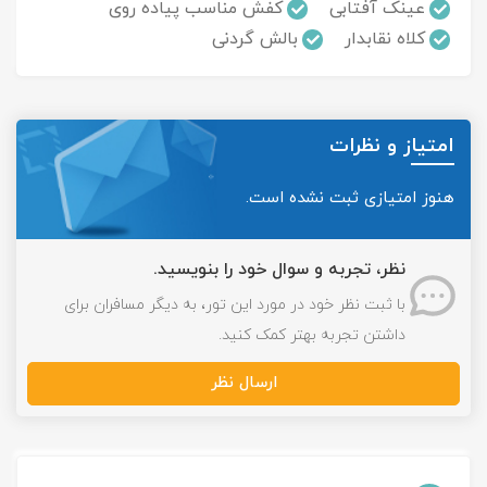
عینک آفتابی
کفش مناسب پیاده روی
کلاه نقابدار
بالش گردنی
امتیاز و نظرات
هنوز امتیازی ثبت نشده است.
نظر، تجربه و سوال خود را بنویسید.
با ثبت نظر خود در مورد این تور، به دیگر مسافران برای
داشتن تجربه بهتر کمک کنید.
ارسال نظر