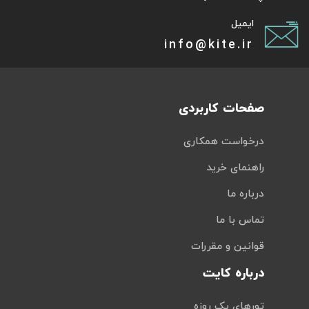
ایمیل
info@kite.ir
صفحات کاربردی
درخواست همکاری
راهنمای خرید
درباره ما
تماس با ما
قوانین و مقررات
درباره کایت
تورهای یک روزه