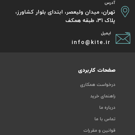
آدرس
تهران، میدان ولیعصر، ابتدای بلوار کشاورز،
پلاک 31، طبقه همکف
ایمیل
info@kite.ir
صفحات کاربردی
درخواست همکاری
راهنمای خرید
درباره ما
تماس با ما
قوانین و مقررات