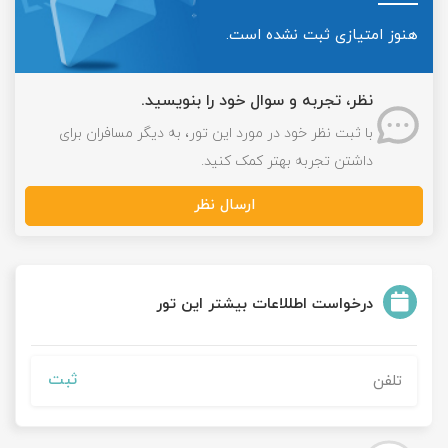
هنوز امتیازی ثبت نشده است.
نظر، تجربه و سوال خود را بنویسید.
با ثبت نظر خود در مورد این تور، به دیگر مسافران برای
داشتن تجربه بهتر کمک کنید.
ارسال نظر
درخواست اطللاعات بیشتر این تور
ثبت