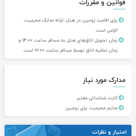
قوانین و مقررات
برای اقامت زوجین در هتل، ارائه مدارک محرمیت
الزامی است.
زمان تحویل‌ اتاق‌های هتل به مسافر ساعت 14:00 و
زمان تخلیه اتاق توسط مسافر ساعت 12:00 است.
مدارک مورد نیاز
کارت شناسائی معتبر
مدارم محرمیت برای زوجین
امتیاز و نظرات