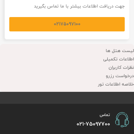
جهت دریافت اطلاعات بیشتر با ما تماس بگیرید
02175097100
لیست هتل ها
اطلاعات تکمیلی
نظرات کاربران
درخواست رزرو
خلاصه اطلاعات تور
تماس
021-75097700