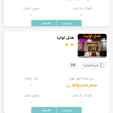
کودک با تخت
بدون تخت
-
-
هتل اولیا
استاندارد
BB
دو تخته (هر نفر)
یک تخته
-
125,000,000
ریال
کودک با تخت
بدون تخت
-
-