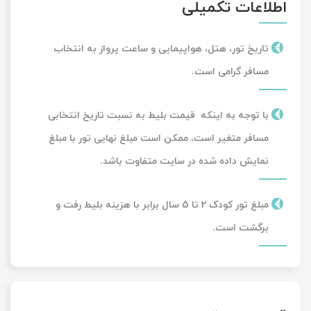
اطلاعات تکمیلی
تاریخ تور، هتل، هواپیمایی و ساعت پرواز به انتخاب
مسافر گرامی است.
با توجه به اینکه قیمت بلیط به نسبت تاریخ انتخابی
مسافر متغیر است، ممکن است مبلغ نهایی تور با مبلغ
نمایش داده شده در سایت متفاوت باشد.
مبلغ تور کودک 2 تا 5 سال برابر با هزینه بلیط رفت و
برگشت است.