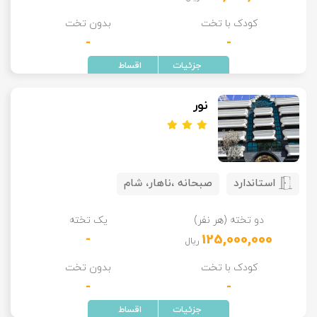
کودک با تخت
بدون تخت
-
-
نور
استاندارد
صبحانه ،ناهار، شام
دو تخته (هر نفر)
یک تخته
-
125,000,000
ریال
کودک با تخت
بدون تخت
-
-