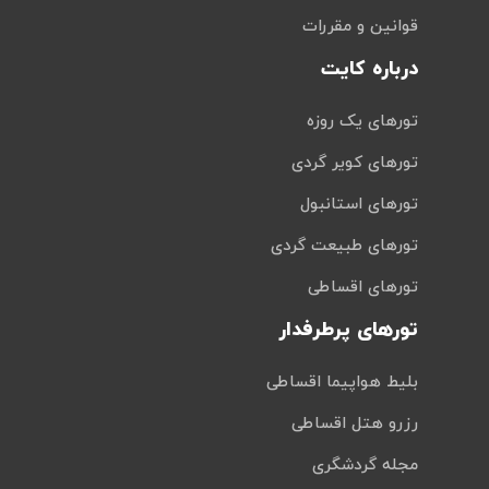
قوانین و مقررات
درباره کایت
تورهای یک روزه
تورهای کویر گردی
تورهای استانبول
تورهای طبیعت گردی
تورهای اقساطی
تورهای پرطرفدار
بلیط هواپیما اقساطی
رزرو هتل اقساطی
مجله گردشگری