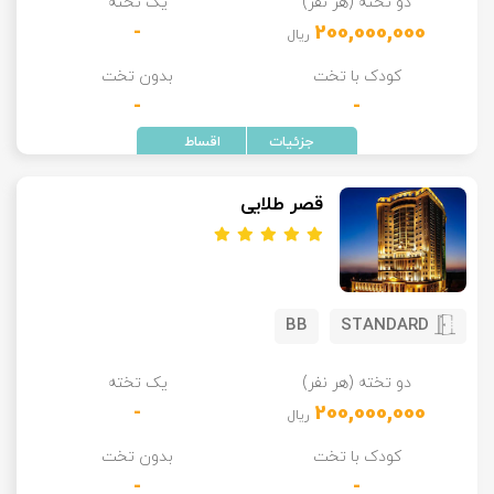
دو تخته (هر نفر)
یک تخته
-
200,000,000
ریال
کودک با تخت
بدون تخت
-
-
قصر طلایی
BB
STANDARD
دو تخته (هر نفر)
یک تخته
-
200,000,000
ریال
کودک با تخت
بدون تخت
-
-