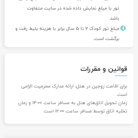
تور با مبلغ نمایش داده شده در سایت متفاوت
باشد.
مبلغ تور کودک 2 تا 5 سال برابر با هزینه بلیط رفت و
برگشت است.
قوانین و مقررات
برای اقامت زوجین در هتل، ارائه مدارک محرمیت الزامی
است.
زمان تحویل‌ اتاق‌های هتل به مسافر ساعت 14:00 و زمان
تخلیه اتاق توسط مسافر ساعت 12:00 است