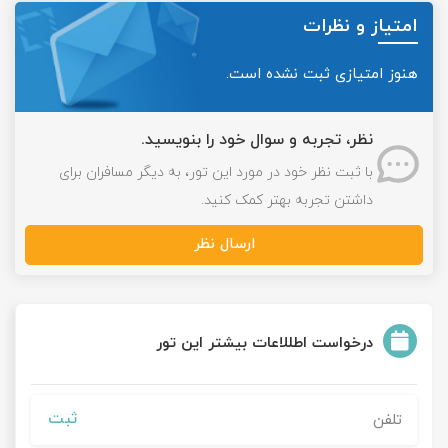
امتیاز و نظرات
هنوز امتیازی ثبت نشده است.
نظر، تجربه و سوال خود را بنویسید.
با ثبت نظر خود در مورد این تور، به دیگر مسافران برای
داشتن تجربه بهتر کمک کنید.
ارسال نظر
درخواست اطللاعات بیشتر این تور
ثبت