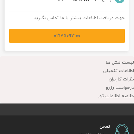
جهت دریافت اطلاعات بیشتر با ما تماس بگیرید
02175097100
لیست هتل ها
اطلاعات تکمیلی
نظرات کاربران
درخواست رزرو
خلاصه اطلاعات تور
تماس