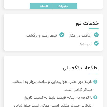
خدمات تور
اقامت در هتل
بلیط رفت و برگشت
صبحانه
اطلاعات تکمیلی
تاریخ تور، هتل، هواپیمایی و ساعت پرواز به انتخاب
مسافر گرامی است.
با توجه به اینکه قیمت بلیط به نسبت تاریخ
انتخابی مسافر متغیر است، ممکن است مبلغ نهایی