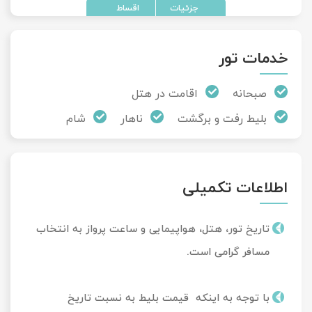
خدمات تور
صبحانه
اقامت در هتل
بلیط رفت و برگشت
ناهار
شام
اطلاعات تکمیلی
تاریخ تور، هتل، هواپیمایی و ساعت پرواز به انتخاب
مسافر گرامی است.
با توجه به اینکه قیمت بلیط به نسبت تاریخ