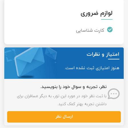
لوازم ضروری
کارت شناسایی
امتیاز و نظرات
هنوز امتیازی ثبت نشده است.
نظر، تجربه و سوال خود را بنویسید.
با ثبت نظر خود در مورد این تور، به دیگر مسافران برای
داشتن تجربه بهتر کمک کنید.
ارسال نظر