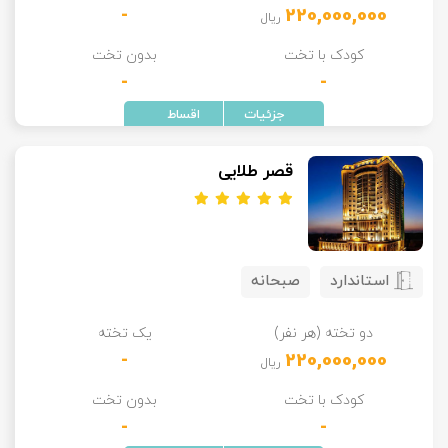
-
220,000,000
ریال
کودک با تخت
بدون تخت
-
-
قصر طلایی
استاندارد
صبحانه
دو تخته (هر نفر)
یک تخته
-
220,000,000
ریال
کودک با تخت
بدون تخت
-
-