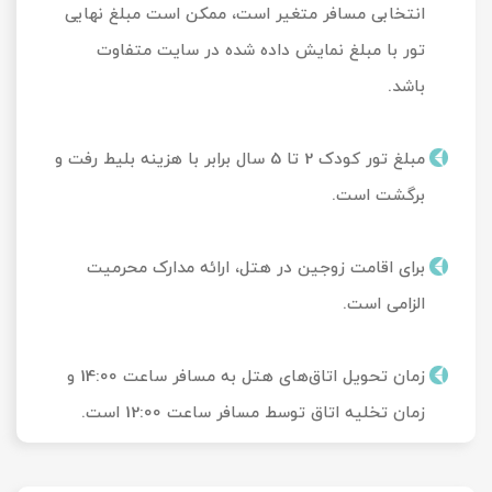
انتخابی مسافر متغیر است، ممکن است مبلغ نهایی
تور با مبلغ نمایش داده شده در سایت متفاوت
باشد.
مبلغ تور کودک 2 تا 5 سال برابر با هزینه بلیط رفت و
برگشت است.
برای اقامت زوجین در هتل، ارائه مدارک محرمیت
الزامی است.
زمان تحویل‌ اتاق‌های هتل به مسافر ساعت 14:00 و
زمان تخلیه اتاق توسط مسافر ساعت 12:00 است.