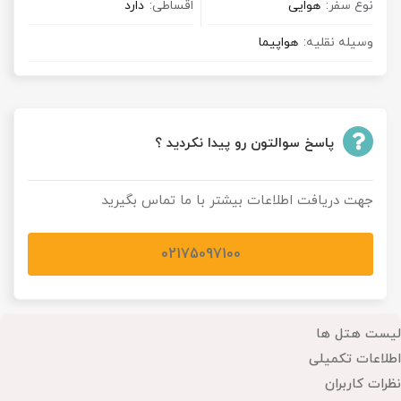
نوع سفر:
هوایی
اقساطی:
دارد
وسیله نقلیه:
هواپیما
پاسخ سوالتون رو پیدا نکردید ؟
جهت دریافت اطلاعات بیشتر با ما تماس بگیرید
02175097100
لیست هتل ها
اطلاعات تکمیلی
نظرات کاربران