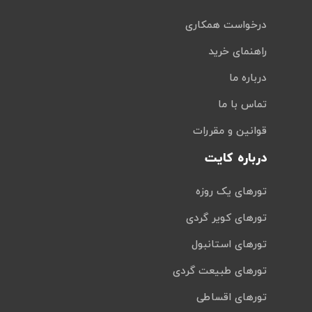
درخواست همکاری
راهنمای خرید
درباره ما
تماس با ما
قوانین و مقررات
درباره کایت
تورهای یک روزه
تورهای کویر گردی
تورهای استانبول
تورهای طبیعت گردی
تورهای اقساطی