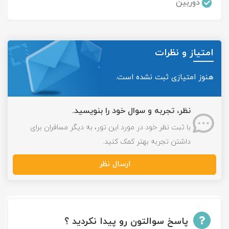
دوربین
امتیاز و نظرات
هنوز امتیازی ثبت نشده است.
نظر، تجربه و سوال خود را بنویسید.
با ثبت نظر خود در مورد این تور، به دیگر مسافران برای
داشتن تجربه بهتر کمک کنید.
ارسال نظر
پاسخ سوالتون رو پیدا نکردید ؟