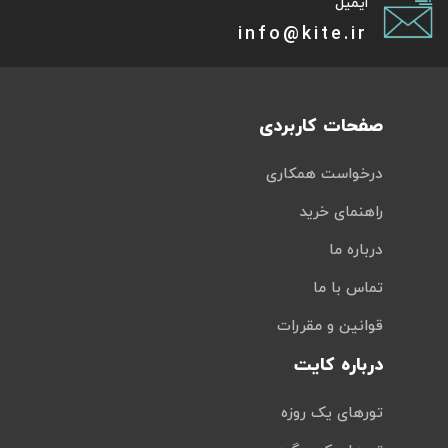
ایمیل
info@kite.ir
صفحات کاربردی
درخواست همکاری
راهنمای خرید
درباره ما
تماس با ما
قوانین و مقررات
درباره کایت
تورهای یک روزه