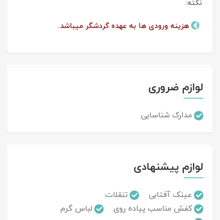
نکته:
هزینه ورودی ها به عهده گردشگر میباشد.
لوازم ضروری
مدارک شناسایی
لوازم پیشنهادی
عینک آفتابی
تنقلات
کفش مناسب پیاده روی
لباس گرم