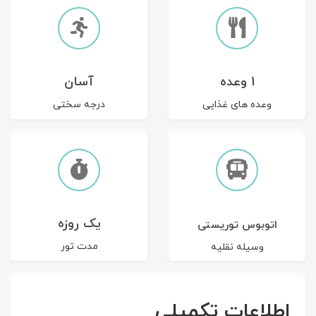
1 وعده
آسان
وعده های غذایی
درجه سختی
یک روزه
اتوبوس توریستی
مدت تور
وسیله نقلیه
اطلاعات تکمیلی