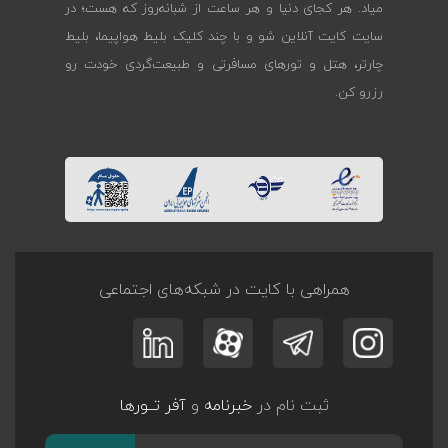
میاد. هر کجای دنیا و هر ساعت از شبانه‌روز که هست؛ در
سایت کایت آنلاین شو و با چند کلیک بلیط هواپیما، بلیط
چارتر، هتل و تورهای مسافرتی و طبیعت‌گردی خودت رو
رزرو کن.
همراهی با کایت در شبکه‌های اجتماعی
ثبت نام در
خبرنامه
و
آفر تــورها