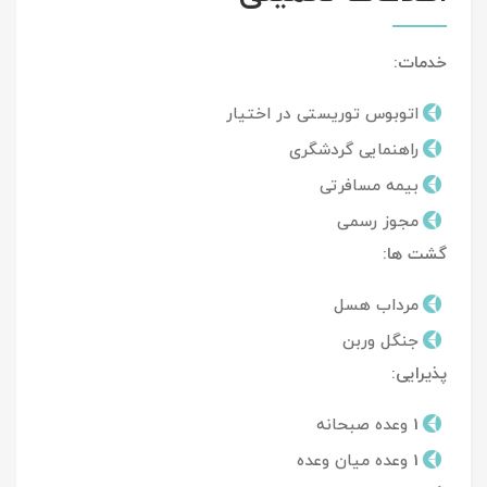
خدمات:
اتوبوس توریستی در اختیار
راهنمایی گردشگری
بیمه مسافرتی
مجوز رسمی
گشت ها:
مرداب هسل
جنگل وربن
پذیرایی:
1 وعده صبحانه
1 وعده میان وعده